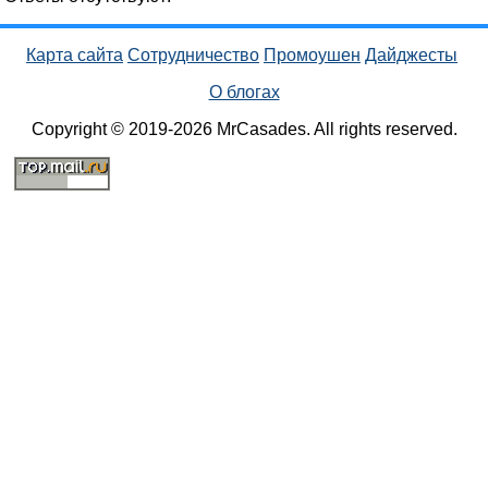
Карта сайта
Сотрудничество
Промоушен
Дайджесты
О блогах
Copyright © 2019-2026 MrCasades. All rights reserved.