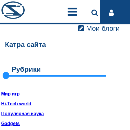
Мои блоги
Катра сайта
Рубрики
Мир игр
Hi-Tech world
Популярная наука
Gadgets