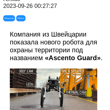
2023-09-26 00:27:27
Общество
Роботы
Компания из Швейцарии
показала нового робота для
охраны территории под
названием
«Ascento Guard»
.