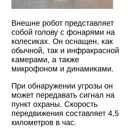
Внешне робот представляет
собой голову с фонарями на
колесиках. Он оснащен, как
обычной, так и инфракрасной
камерами, а также
микрофоном и динамиками.
При обнаружении угрозы он
может передавать сигнал на
пункт охраны. Скорость
передвижения составляет 4,5
километров в час.