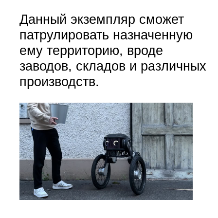
Данный экземпляр сможет
патрулировать назначенную
ему территорию, вроде
заводов, складов и различных
производств.