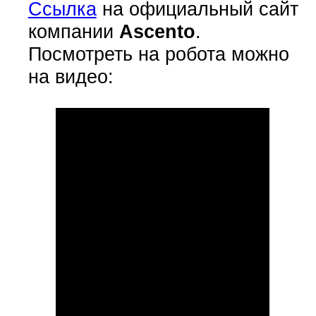
Ссылка
на официальный сайт
компании
Ascento
.
Посмотреть на робота можно
на видео: