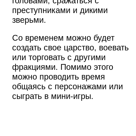
головами, сражаться с
преступниками и дикими
зверьми.
Со временем можно будет
создать свое царство, воевать
или торговать с другими
фракциями. Помимо этого
можно проводить время
общаясь с персонажами или
сыграть в мини-игры.