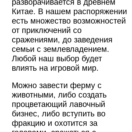
разворачивается в древнем
Китае. В нашем распоряжении
есть множество возможностей
от приключений со
сражениями, до заведения
семьи с землевладением.
Любой наш выбор будет
влиять на игровой мир.
Можно завести ферму с
животными, либо создать
процветающий лавочный
бизнес, либо вступить во
фракцию и охотится за