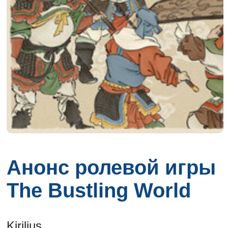
Анонс ролевой игры
The Bustling World
Kirilius