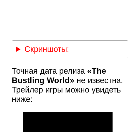
Скриншоты:
Точная дата релиза
«The
Bustling World»
не известна.
Трейлер игры можно увидеть
ниже: