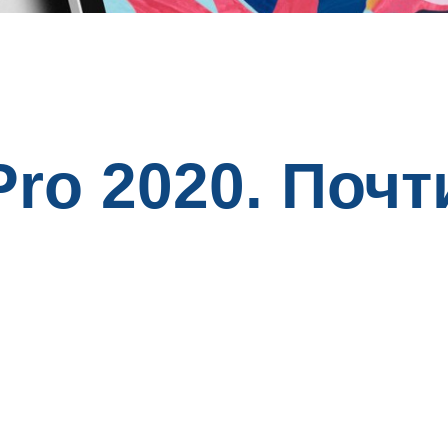
ro 2020. Почт