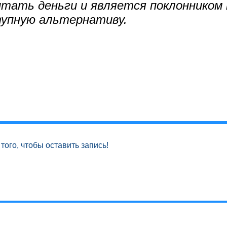
читать деньги и является поклонником
тупную альтернативу.
того, чтобы оставить запись!