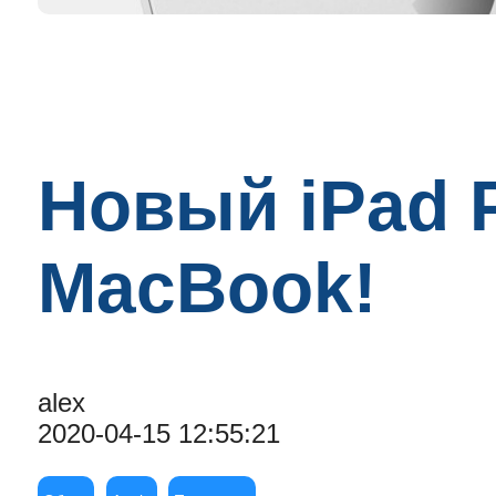
Новый iPad P
MacBook!
alex
2020-04-15 12:55:21