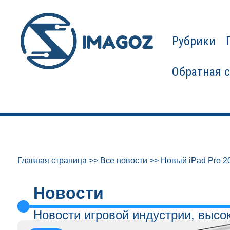
Рубрики
Обратная 
Главная страница
>>
Все новости
>>
Новый iPad Pro 2
Новости
Новости игровой индустрии, высо