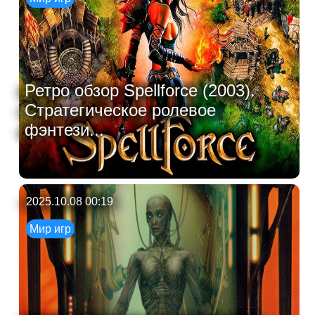
Ретро обзор Spellforce (2003).
Стратегическое ролевое
фэнтези...
2025.10.08 00:19
Мир игр