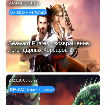
2024.04.22 01:16
Об играх и не только
Seaward Pirates - возвращение
легендарных Корсаров 2...
2023.10.05 00:22
IMAGOZ | Блоги и портал