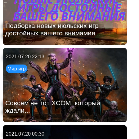
Подборка новых июльских игр
достойных вашего внимамия...
2021.07.20 22:13
Мир игр
Совсем не тот XCOM, который
ждали...
2021.07.20 00:30