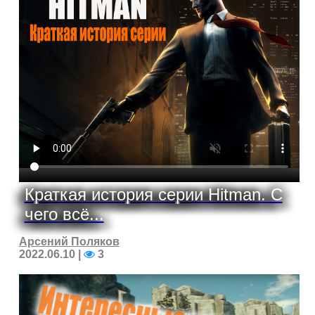
Краткая история серии Hitman. С
чего всё...
Арсений Поляков
2022.06.10 |
3