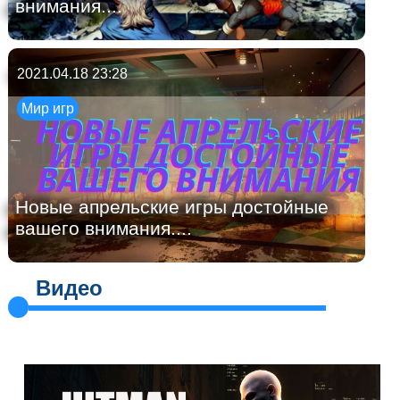
внимания....
2021.04.18 23:28
Мир игр
Новые апрельские игры достойные
вашего внимания....
Видео