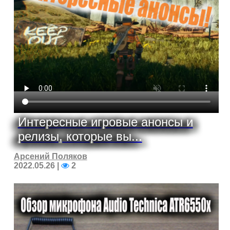
Интересные игровые анонсы и
релизы, которые вы...
Арсений Поляков
2022.05.26 |
2