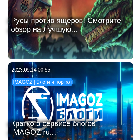
Русы против ящеров! Смотрите
обзор на Лучшую...
2023.09.14 00:55
IMAGOZ | Блоги и портал
Кратко о сервисе блогов
IMAGOZ.ru...