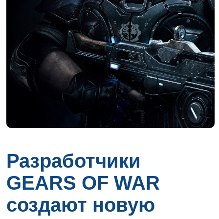
Разработчики
GEARS OF WAR
создают новую