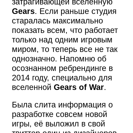
затрагивающей вселенную
Gears
. Если раньше студия
старалась максимально
показать всем, что работает
только над одним игровым
миром, то теперь все не так
однозначно. Напомню об
осознанном ребрендинге в
2014 году, специально для
вселенной
Gears of War
.
Была слита информация о
разработке совсем новой
игры, её выложил в свой