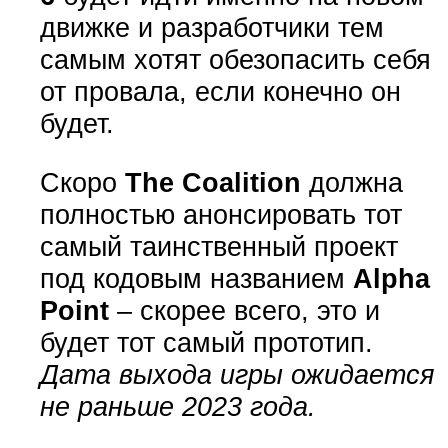
движке и разработчики тем
самым хотят обезопасить себя
от провала, если конечно он
будет.
Скоро
The Coalition
должна
полностью анонсировать тот
самый таинственный проект
под кодовым названием
Alpha
Point
– скорее всего, это и
будет тот самый прототип.
Дата выхода игры ожидается
не раньше 2023 года.