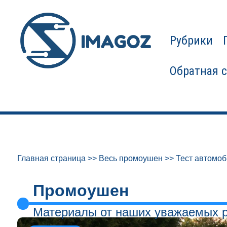
Рубрики
Обратная 
Главная страница
>>
Весь промоушен
>>
Тест автомоб
Промоушен
Материалы от наших уважаемых 