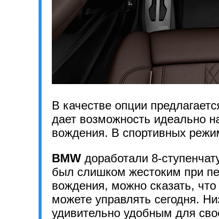
В качестве опции предлагаетс
дает возможность идеально н
вождения. В спортивных режи
BMW
доработали 8-ступенчат
был слишком жестоким при пе
вождения, можно сказать, что
можете управлять сегодня. Н
удивительно удобным для сво