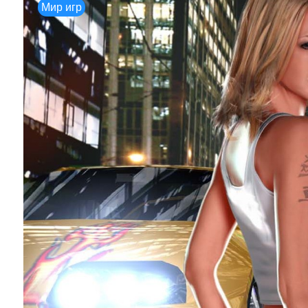
Мир игр