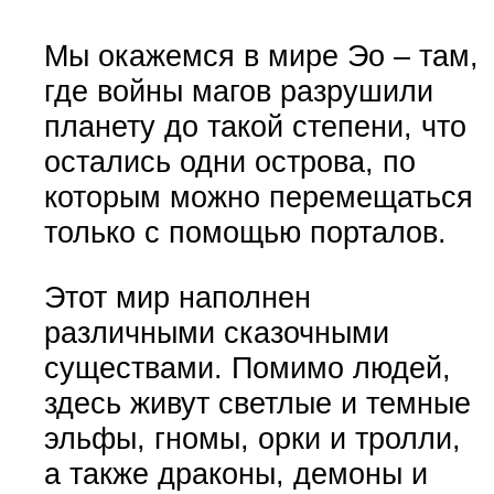
Мы окажемся в мире Эо – там,
где войны магов разрушили
планету до такой степени, что
остались одни острова, по
которым можно перемещаться
только с помощью порталов.
Этот мир наполнен
различными сказочными
существами. Помимо людей,
здесь живут светлые и темные
эльфы, гномы, орки и тролли,
а также драконы, демоны и