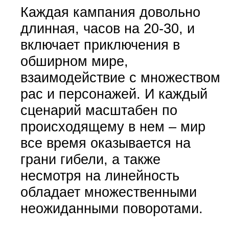
Каждая кампания довольно
длинная, часов на 20-30, и
включает приключения в
обширном мире,
взаимодействие с множеством
рас и персонажей. И каждый
сценарий масштабен по
происходящему в нем – мир
все время оказывается на
грани гибели, а также
несмотря на линейность
обладает множественными
неожиданными поворотами.