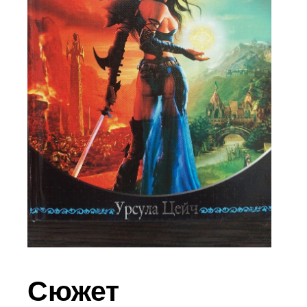
Сюжет