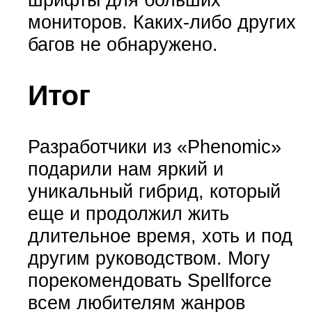
мониторов. Каких-либо других
багов не обнаружено.
Итог
Разработчики из «Phenomic»
подарили нам яркий и
уникальный гибрид, который
еще и продолжил жить
длительное время, хоть и под
другим руководством. Могу
порекомендовать Spellforce
всем любителям жанров