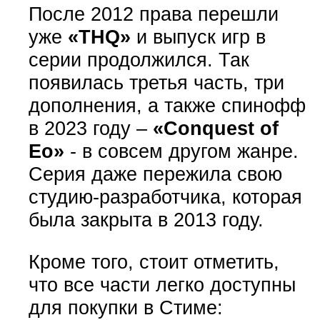
После 2012 права перешли
уже
«THQ»
и выпуск игр в
серии продолжился. Так
появилась третья часть, три
дополнения, а также спинофф
в 2023 году –
«Conquest of
Eo»
- в совсем другом жанре.
Серия даже пережила свою
студию-разработчика, которая
была закрыта в 2013 году.
Кроме того, стоит отметить,
что все части легко доступны
для покупки в Стиме: