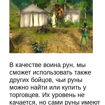
В качестве воина рун, мы
сможет использовать также
других бойцов, чьи руны
можно найти или купить у
торговцев. Их уровень не
качается, но сами руны имеют