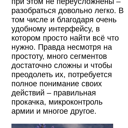
при этом не переусложнены –
разобраться довольно легко. В
том числе и благодаря очень
удобному интерфейсу, в
котором просто найти всё что
нужно. Правда несмотря на
простоту, много сегментов
достаточно сложны и чтобы
преодолеть их, потребуется
полное понимание своих
действий – правильная
прокачка, микроконтроль
армии и многое другое.