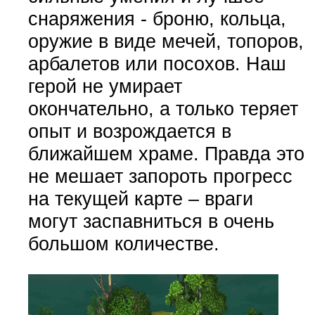
снаряжения - броню, кольца,
оружие в виде мечей, топоров,
арбалетов или посохов. Наш
герой не умирает
окончательно, а только теряет
опыт и возрождается в
ближайшем храме. Правда это
не мешает запороть прогресс
на текущей карте – враги
могут заспавниться в очень
большом количестве.