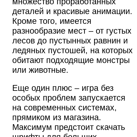
множество проработанных
деталей и красивые анимации.
Кроме того, имеется
разнообразие мест – от густых
лесов до пустынных равнин и
ледяных пустошей, на которых
обитают подходящие монстры
или животные.
Еще один плюс – игра без
особых проблем запускается
на современных системах,
прямиком из магазина.
Максимум предстоит скачать
шрифты для больших