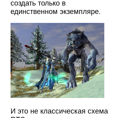
создать только в
единственном экземпляре.
И это не классическая схема