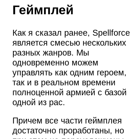
Геймплей
Как я сказал ранее, Spellforce
является смесью нескольких
разных жанров. Мы
одновременно можем
управлять как одним героем,
так и в реальном времени
полноценной армией с базой
одной из рас.
Причем все части геймплея
достаточно проработаны, но