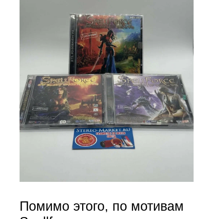
Помимо этого, по мотивам