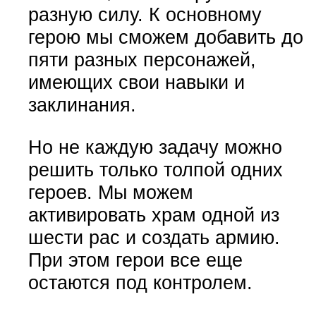
разную силу. К основному
герою мы сможем добавить до
пяти разных персонажей,
имеющих свои навыки и
заклинания.
Но не каждую задачу можно
решить только толпой одних
героев. Мы можем
активировать храм одной из
шести рас и создать армию.
При этом герои все еще
остаются под контролем.