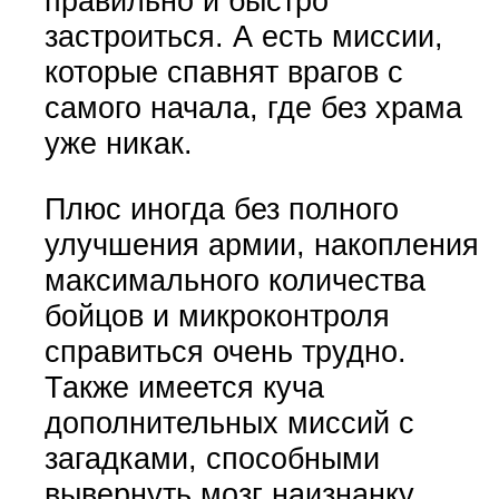
правильно и быстро
застроиться. А есть миссии,
которые спавнят врагов с
самого начала, где без храма
уже никак.
Плюс иногда без полного
улучшения армии, накопления
максимального количества
бойцов и микроконтроля
справиться очень трудно.
Также имеется куча
дополнительных миссий с
загадками, способными
вывернуть мозг наизнанку.