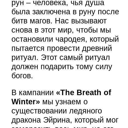
рун – человека, чья душа
была заключена в руну после
битв магов. Нас вызывают
снова в этот мир, чтобы мы
остановили чародея, который
пытается провести древний
ритуал. Этот самый ритуал
должен подарить тому силу
богов.
В кампании
«The Breath of
Winter»
мы узнаем о
существовании ледяного
дракона Эйрина, который мог