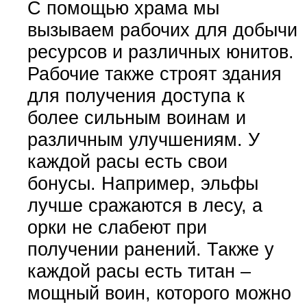
С помощью храма мы
вызываем рабочих для добычи
ресурсов и различных юнитов.
Рабочие также строят здания
для получения доступа к
более сильным воинам и
различным улучшениям. У
каждой расы есть свои
бонусы. Например, эльфы
лучше сражаются в лесу, а
орки не слабеют при
получении ранений. Также у
каждой расы есть титан –
мощный воин, которого можно