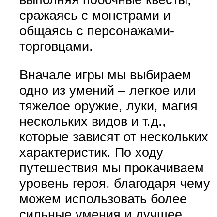
сражаясь с монстрами и
общаясь с персонажами-
торговцами.
Вначале игры мы выбираем
одно из умений – легкое или
тяжелое оружие, луки, магия
нескольких видов и т.д.,
которые зависят от нескольких
характеристик. По ходу
путешествия мы прокачиваем
уровень героя, благодаря чему
можем использовать более
сильные умения и лучшее