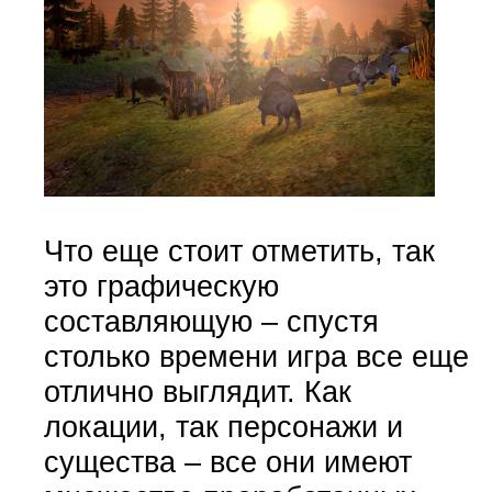
Что еще стоит отметить, так
это графическую
составляющую – спустя
столько времени игра все еще
отлично выглядит. Как
локации, так персонажи и
существа – все они имеют