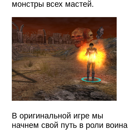
монстры всех мастей.
В оригинальной игре мы
начнем свой путь в роли воина