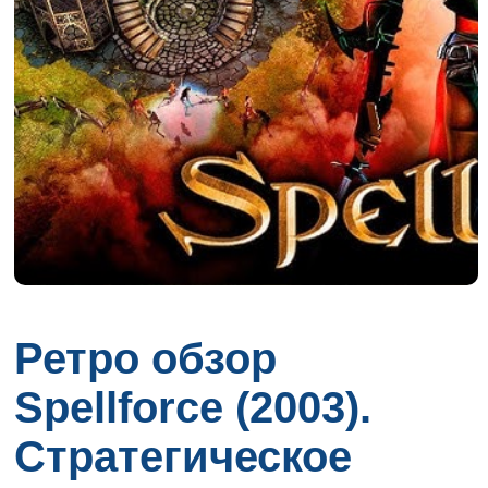
Ретро обзор
Spellforce (2003).
Стратегическое