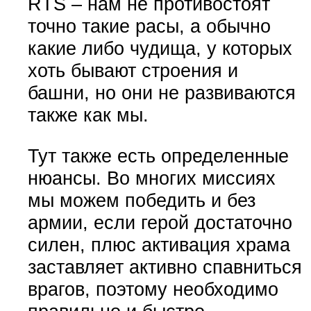
RTS – нам не противостоят
точно такие расы, а обычно
какие либо чудища, у которых
хоть бывают строения и
башни, но они не развиваются
также как мы.
Тут также есть определенные
нюансы. Во многих миссиях
мы можем победить и без
армии, если герой достаточно
силен, плюс активация храма
заставляет активно спавниться
врагов, поэтому необходимо