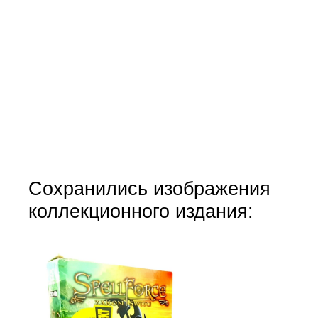
Сохранились изображения
коллекционного издания: