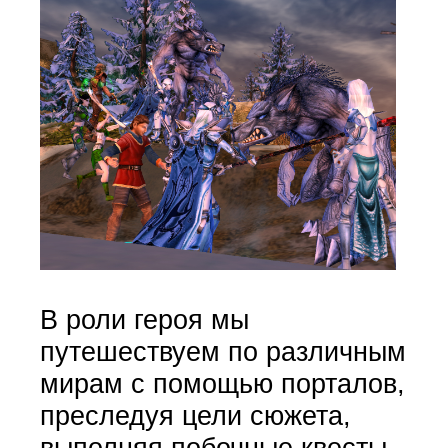
В роли героя мы
путешествуем по различным
мирам с помощью порталов,
преследуя цели сюжета,
выполняя побочные квесты,