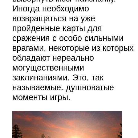
Иногда необходимо
возвращаться на уже
пройденные карты для
сражения с особо сильными
врагами, некоторые из которых
обладают нереально
могущественными
заклинаниями. Это, так
называемые. душноватые
моменты игры.