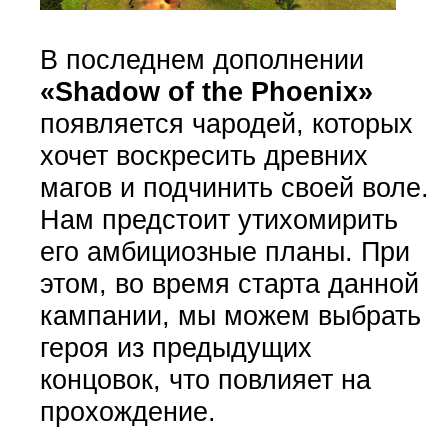
В последнем дополнении
«Shadow of the Phoenix»
появляется чародей, которых
хочет воскресить древних
магов и подчинить своей воле.
Нам предстоит утихомирить
его амбициозные планы. При
этом, во время старта данной
кампании, мы можем выбрать
героя из предыдущих
концовок, что повлияет на
прохождение.