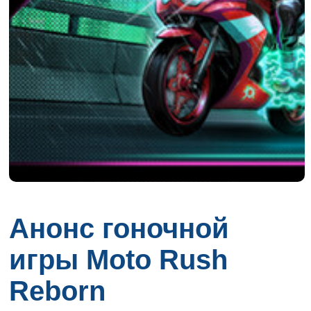
Анонс гоночной
игры Moto Rush
Reborn