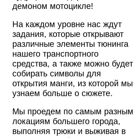
демоном мотоцикле!
На каждом уровне нас ждут
задания, которые открывают
различные элементы тюнинга
нашего транспортного
средства, а также можно будет
собирать символы для
открытия манги, из которой мы
узнаем больше о сюжете.
Мы проедем по самым разным
локациям большего города,
выполняя трюки и выживая в