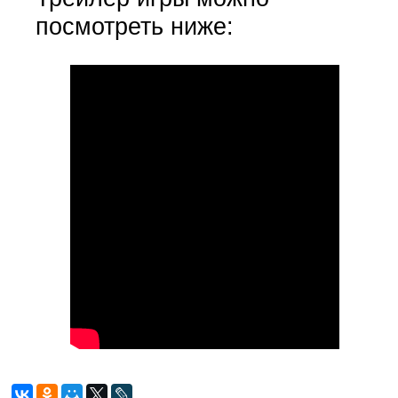
посмотреть ниже: