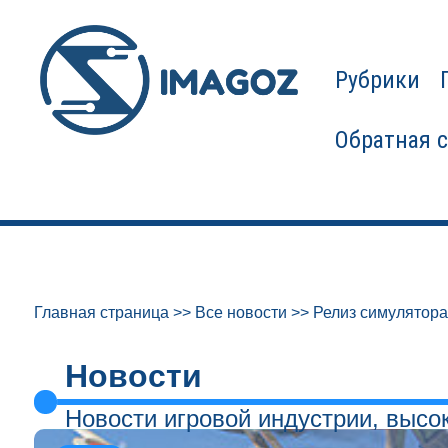
Рубрики
Обратная 
Главная страница
>>
Все новости
>>
Релиз симулятора
Новости
Новости игровой индустрии, высо