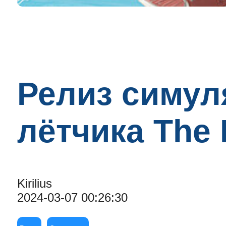
Релиз симул
лётчика The
Kirilius
2024-03-07 00:26:30