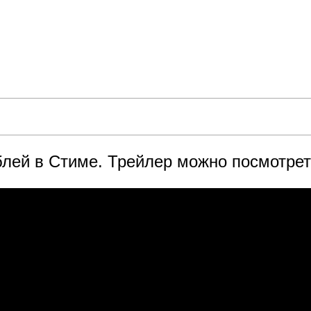
блей в Стиме. Трейлер можно посмотрет