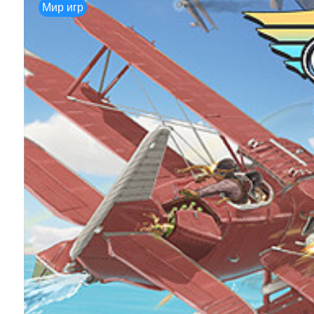
Мир игр