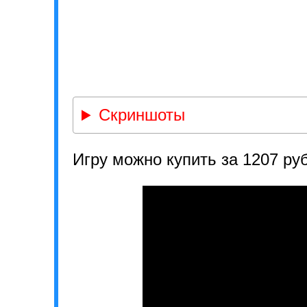
Скриншоты
Игру можно купить за 1207 ру