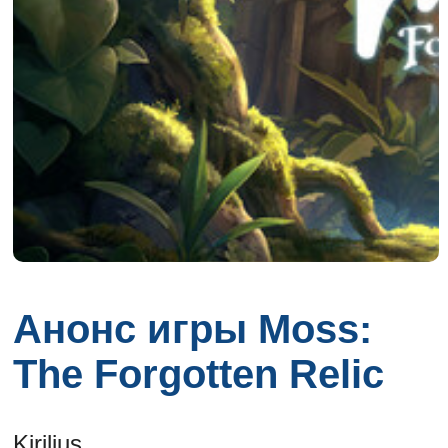
Анонс игры Moss:
The Forgotten Relic
Kirilius