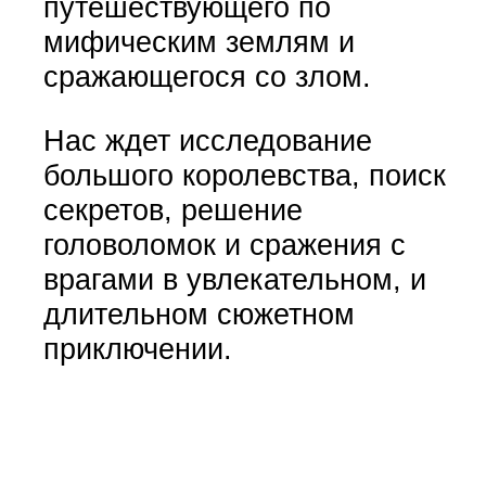
путешествующего по
мифическим землям и
сражающегося со злом.
Нас ждет исследование
большого королевства, поиск
секретов, решение
головоломок и сражения с
врагами в увлекательном, и
длительном сюжетном
приключении.