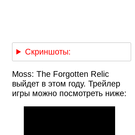
Скриншоты:
Moss: The Forgotten Relic
выйдет в этом году. Трейлер
игры можно посмотреть ниже: