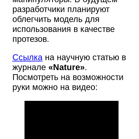
разработчики планируют
облегчить модель для
использования в качестве
протезов.
Ссылка
на научную статью в
журнале
«Nature»
.
Посмотреть на возможности
руки можно на видео: