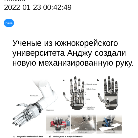
2022-01-23 00:42:49
Наука
Ученые из южнокорейского
университета Анджу создали
новую механизированную руку.