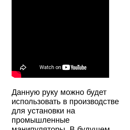
Данную руку можно будет
использовать в производстве
для установки на
промышленные
манипуляторы. В будущем