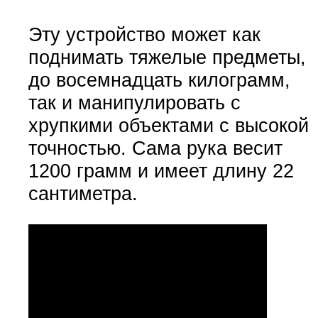
Эту устройство может как
поднимать тяжелые предметы,
до восемнадцать килограмм,
так и манипулировать с
хрупкими объектами с высокой
точностью. Сама рука весит
1200 грамм и имеет длину 22
сантиметра.