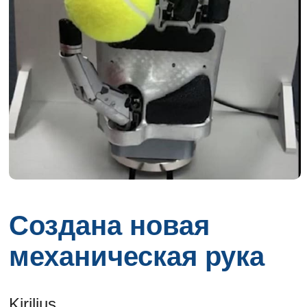
Создана новая
механическая рука
Kirilius