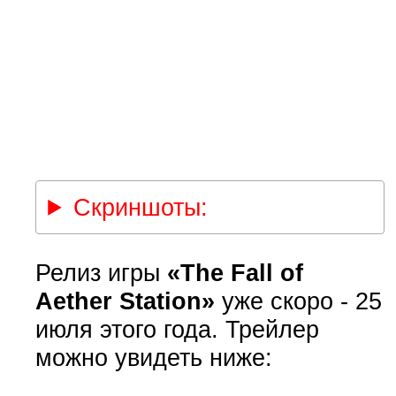
Скриншоты:
Релиз игры
«The Fall of
Aether Station»
уже скоро - 25
июля этого года. Трейлер
можно увидеть ниже: