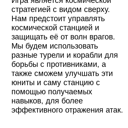
Игра является космической
стратегией с видом сверху.
Нам предстоит управлять
космической станцией и
защищать её от волн врагов.
Мы будем использовать
разные турели и корабли для
борьбы с противниками, а
также сможем улучшать эти
юниты и саму станцию с
помощью получаемых
навыков, для более
эффективного отражения атак.