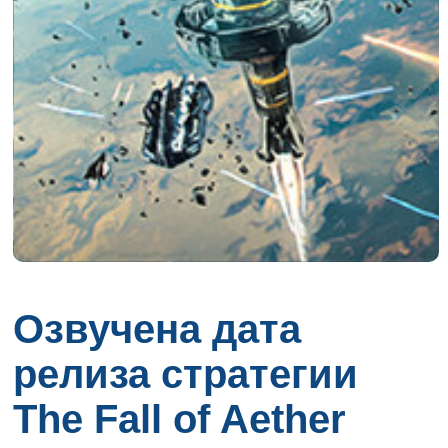
Озвучена дата
релиза стратегии
The Fall of Aether