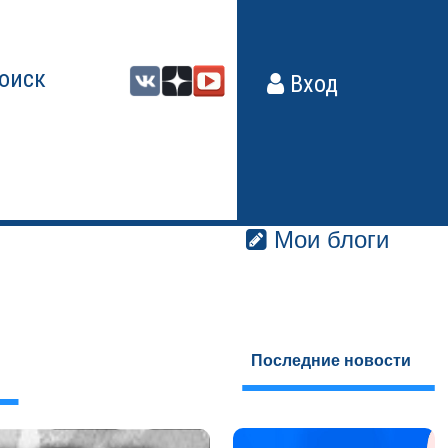
оиск
Вход
Мои блоги
Последние новости