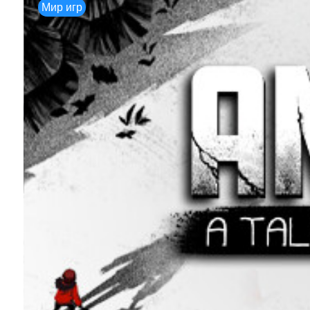
Мир игр