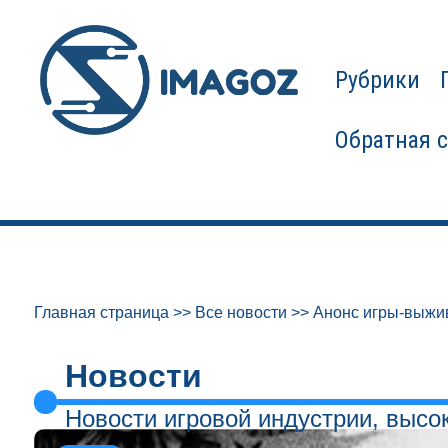
Рубрики
Обратная 
Главная страница
>>
Все новости
>>
Анонс игры-выжи
Новости
Новости игровой индустрии, высо