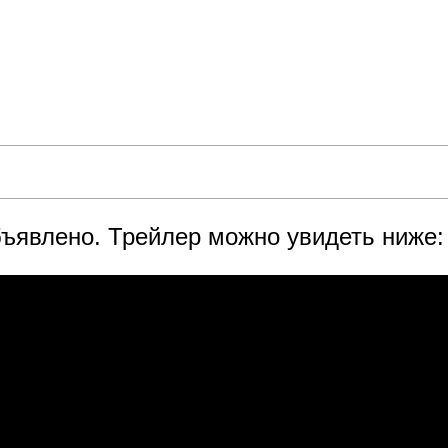
бъявлено. Трейлер можно увидеть ниже: