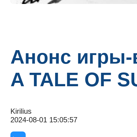
Анонс игры
A TALE OF S
Kirilius
2024-08-01 15:05:57