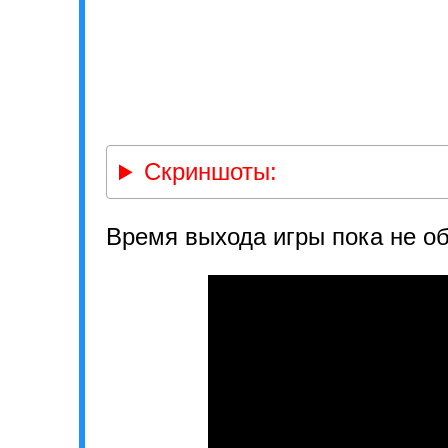
Скриншоты:
Время выхода игры пока не о