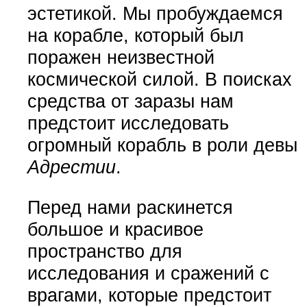
эстетикой. Мы пробуждаемся
на корабле, который был
поражен неизвестной
космической силой. В поисках
средства от заразы нам
предстоит исследовать
огромный корабль в роли девы
Адрестии
.
Перед нами раскинется
большое и красивое
пространство для
исследования и сражений с
врагами, которые предстоит