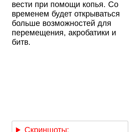
вести при помощи копья. Со
временем будет открываться
больше возможностей для
перемещения, акробатики и
битв.
Скриншоты: