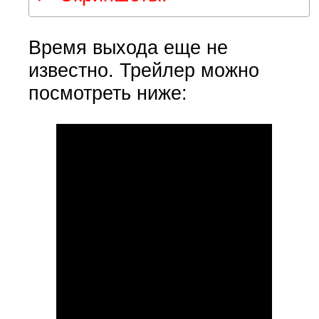
Время выхода еще не
известно. Трейлер можно
посмотреть ниже: