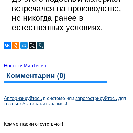
встречался на производстве,
но никогда ранее в
естественных условиях.
Новости МирТесен
Комментарии (
0
)
Авторизируйтесь
в системе или
зарегестрируйтесь
для
того, чтобы оставить запись!
Комментарии отсутствуют!