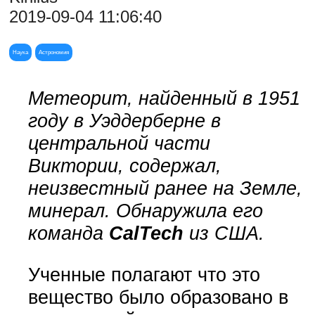
2019-09-04 11:06:40
Наука
Астрономия
Метеорит, найденный в 1951
году в Уэддерберне в
центральной части
Виктории, содержал,
неизвестный ранее на Земле,
минерал. Обнаружила его
команда
CalTech
из США.
Ученные полагают что это
вещество было образовано в