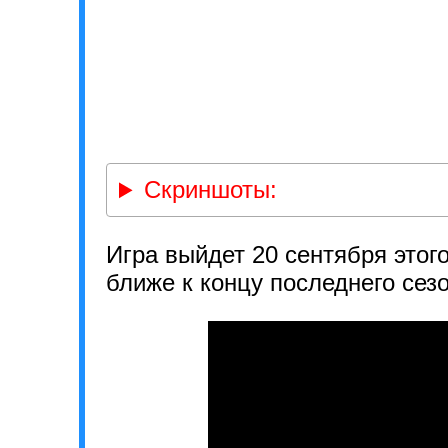
Скриншоты:
Игра выйдет 20 сентября этог
ближе к концу последнего сез