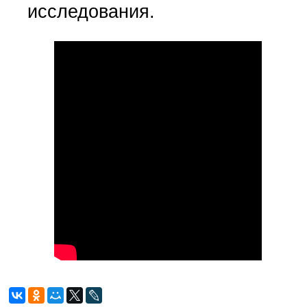
исследования.