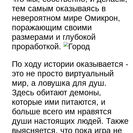
тем самым оказываясь в
невероятном мире Омикрон,
поражающим своими
размерами и глубокой
проработкой.
По ходу истории оказывается -
это не просто виртуальный
мир, а ловушка для душ.
Здесь обитают демоны,
которые ими питаются, и
больше всего им нравятся
души настоящих людей. Также
выясняется, что пока игра не