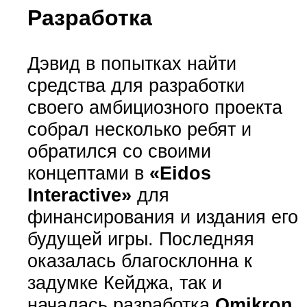
Разработка
Дэвид в попытках найти
средства для разработки
своего амбициозного проекта
собрал несколько ребят и
обратился со своими
концептами в
«Eidos
Interactive»
для
финансирования и издания его
будущей игры. Последняя
оказалась благосклонна к
задумке Кейджа, так и
началась разработка
Omikron
.