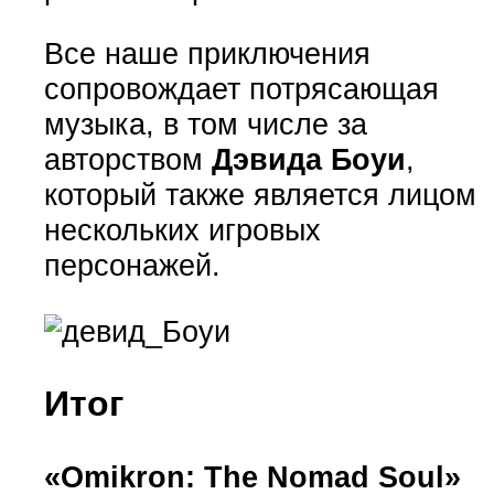
Все наше приключения
сопровождает потрясающая
музыка, в том числе за
авторством
Дэвида Боуи
,
который также является лицом
нескольких игровых
персонажей.
Итог
«Omikron: The Nomad Soul»