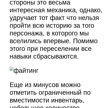
стороны это весьма
интересная механика, однако,
удручает тот факт что нельзя
пройти всю историю за того
персонажа, в которого мы
вселились впервые. Помимо
этого при переселении все
навыки сбрасываются.
Еще из минусов можно
отметить ограниченный по
вместимости инвентарь,
небольшое количество