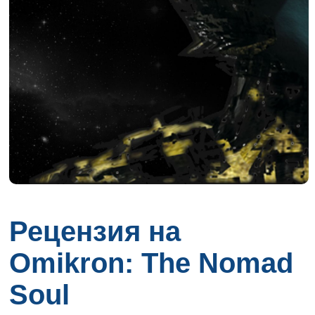
Рецензия на
Omikron: The Nomad
Soul