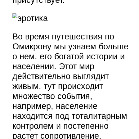
Во время путешествия по
Омикрону мы узнаем больше
о нем, его богатой истории и
населении. Этот мир
действительно выглядит
живым, тут происходит
множество события,
например, население
находится под тоталитарным
контролем и постепенно
растет сопротивление.