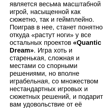
является весьма масштабной
игрой, насыщенной как
сюжетно, так и геймплейно.
Поиграв в нее, станет понятно
откуда «растут ноги» у все
остальных проектов
«Quantic
Dream»
. Игра хоть и
старенькая, сложная и
местами со спорными
решениями, но вполне
играбельная, со множеством
нестандартных игровых и
сюжетных решений, и подарит
вам удовольствие от её