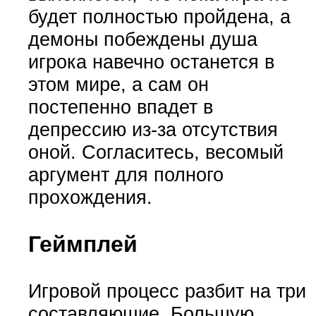
будет полностью пройдена, а
демоны побеждены душа
игрока навечно останется в
этом мире, а сам он
постепенно впадет в
депрессию из-за отсутствия
оной. Согласитесь, весомый
аргумент для полного
прохождения.
Геймплей
Игровой процесс разбит на три
составляющие. Большую