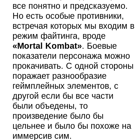
все понятно и предсказуемо.
Но есть особые противники,
встречая которых мы входим в
режим файтинга, вроде
«Mortal Kombat»
. Боевые
показатели персонажа можно
прокачивать. С одной стороны
поражает разнообразие
геймплейных элементов, с
другой если бы все части
были объедены, то
произведение было бы
цельнее и было бы похоже на
иммерсив сим.