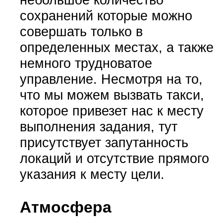
сохранений которые можно
совершать только в
определенных местах, а также
немного трудноватое
управление. Несмотря на то,
что мы можем вызвать такси,
которое привезет нас к месту
выполнения задания, тут
присутствует запутанность
локаций и отсутствие прямого
указания к месту цели.
Атмосфера