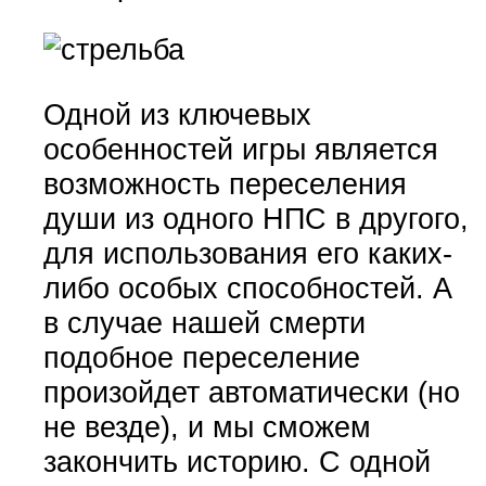
Одной из ключевых
особенностей игры является
возможность переселения
души из одного НПС в другого,
для использования его каких-
либо особых способностей. А
в случае нашей смерти
подобное переселение
произойдет автоматически (но
не везде), и мы сможем
закончить историю. С одной