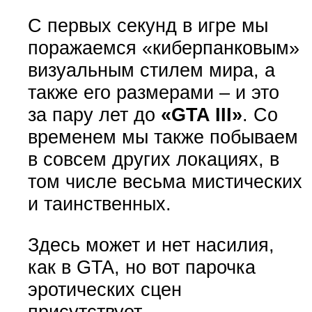
С первых секунд в игре мы
поражаемся «киберпанковым»
визуальным стилем мира, а
также его размерами – и это
за пару лет до
«GTA III»
. Со
временем мы также побываем
в совсем других локациях, в
том числе весьма мистических
и таинственных.
Здесь может и нет насилия,
как в GTA, но вот парочка
эротических сцен
присутствует.