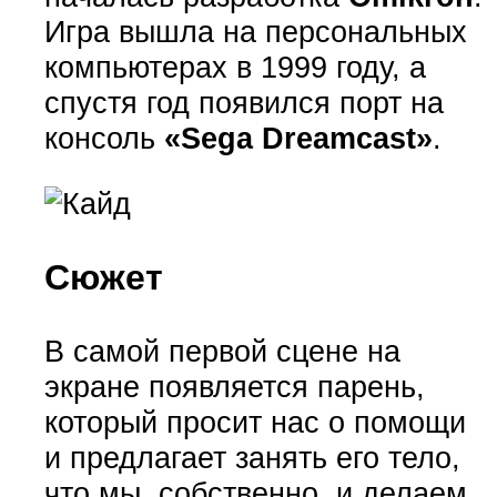
Игра вышла на персональных
компьютерах в 1999 году, а
спустя год появился порт на
консоль
«Sega Dreamcast»
.
Сюжет
В самой первой сцене на
экране появляется парень,
который просит нас о помощи
и предлагает занять его тело,
что мы, собственно, и делаем,