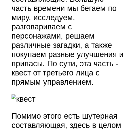
часть времени мы бегаем по
миру, исследуем,
разговариваем с
персонажами, решаем
различные загадки, а также
покупаем разные улучшения и
припасы. По сути, эта часть -
квест от третьего лица с
прямым управлением.
Помимо этого есть шутерная
составляющая, здесь в целом