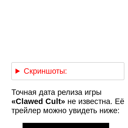
Скриншоты:
Точная дата релиза игры
«Clawed Cult»
не известна. Её
трейлер можно увидеть ниже: