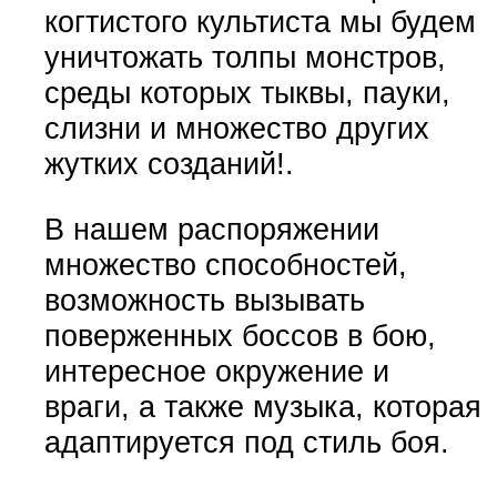
когтистого культиста мы будем
уничтожать толпы монстров,
среды которых тыквы, пауки,
слизни и множество других
жутких созданий!.
В нашем распоряжении
множество способностей,
возможность вызывать
поверженных боссов в бою,
интересное окружение и
враги, а также музыка, которая
адаптируется под стиль боя.