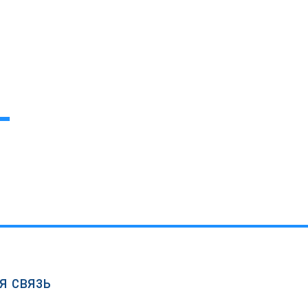
я связь