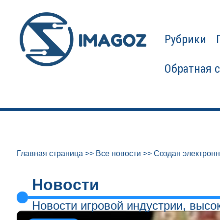
Рубрики
Обратная 
Главная страница
>>
Все новости
>>
Создан электронн
Новости
Новости игровой индустрии, высо