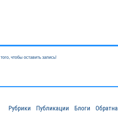
того, чтобы оставить запись!
Рубрики
Публикации
Блоги
Обратна