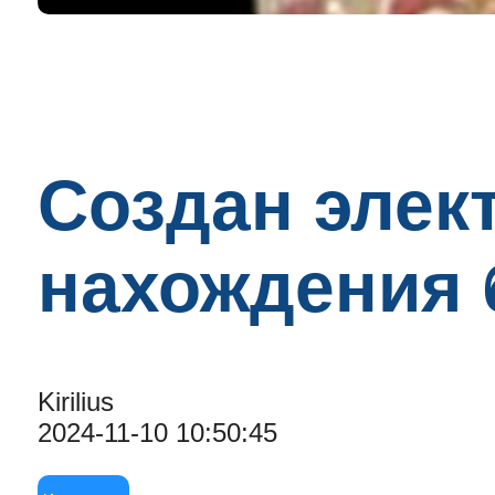
Создан элек
нахождения 
Kirilius
2024-11-10 10:50:45