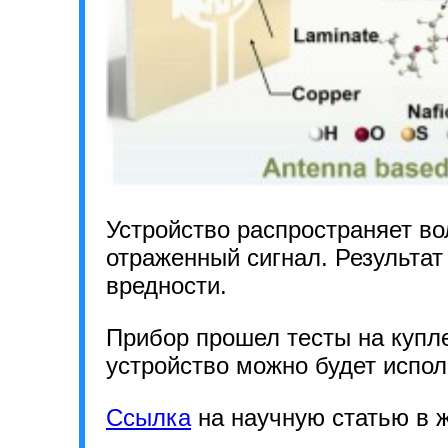
Устройство распространяет в
отраженный сигнал. Результат 
вредности.
Прибор прошел тесты на купл
устройство можно будет испол
Ссылка
на научную статью в 