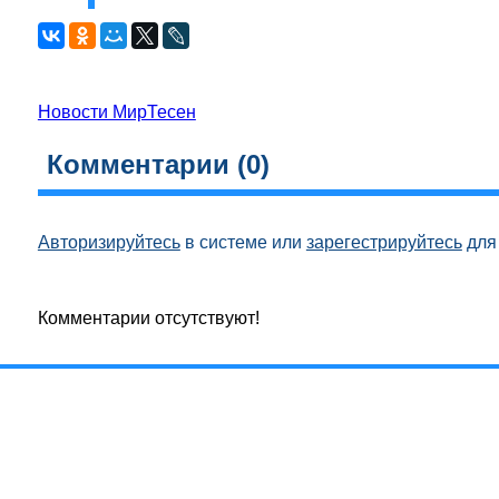
Новости МирТесен
Комментарии (
0
)
Авторизируйтесь
в системе или
зарегестрируйтесь
для 
Комментарии отсутствуют!