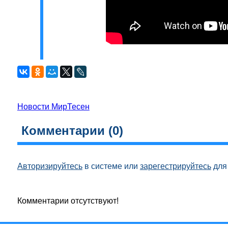
Новости МирТесен
Комментарии (
0
)
Авторизируйтесь
в системе или
зарегестрируйтесь
для 
Комментарии отсутствуют!