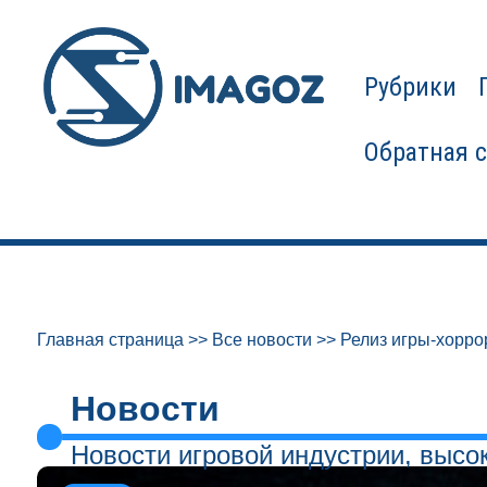
Рубрики
Обратная 
Главная страница
>>
Все новости
>>
Релиз игры-хорро
Новости
Новости игровой индустрии, высо