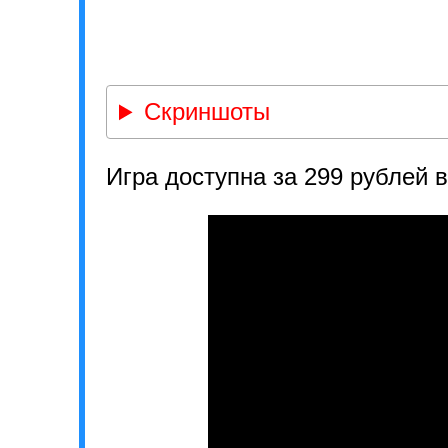
Скриншоты
Игра доступна за 299 рублей 