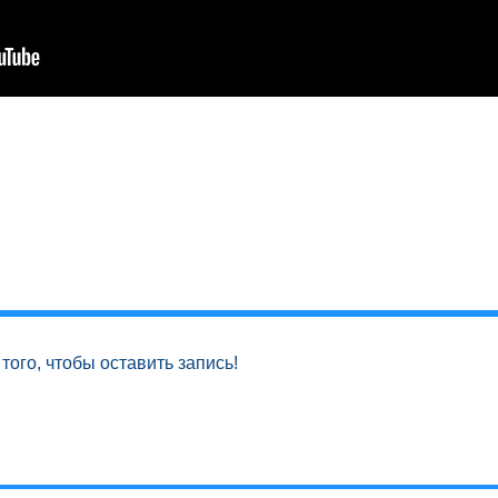
того, чтобы оставить запись!