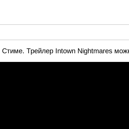
в Стиме. Трейлер Intown Nightmares мож