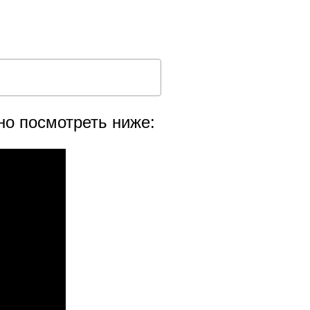
но посмотреть ниже: