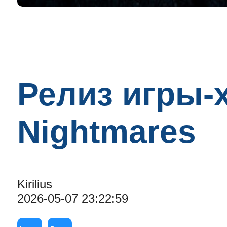
Релиз игры-
Nightmares
Kirilius
2026-05-07 23:22:59