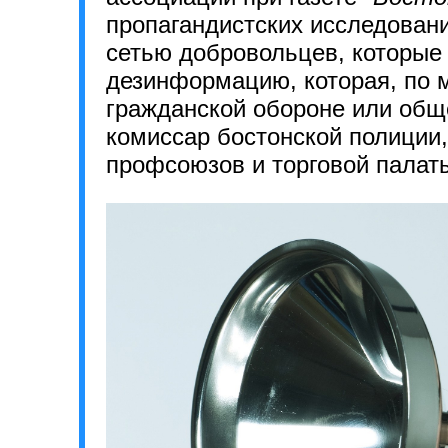
пропагандистских исследован
сетью добровольцев, которые
дезинформацию, которая, по 
гражданской обороне или общ
комиссар бостонской полиции
профсоюзов и торговой палат