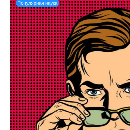
Популярная наука