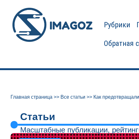
Рубрики
Обратная 
Главная страница
>>
Все статьи
>>
Как предотвращали
Статьи
Масштабные публикации, рейтинг