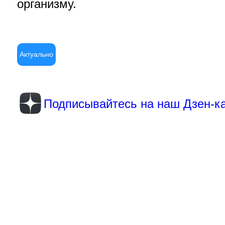
организму.
Актуально
Подписывайтесь на наш Дзен-к