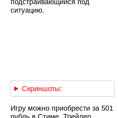
подстраивающийся под
ситуацию.
Скриншоты:
Игру можно приобрести за 501
рубль в Стиме. Трейлер