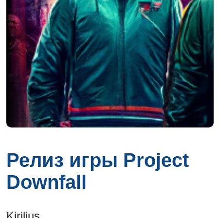
Релиз игры Project
Downfall
Kirilius