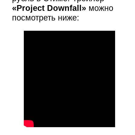
«Project Downfall»
можно
посмотреть ниже: