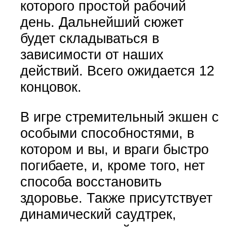
которого простой рабочий
день. Дальнейший сюжет
будет складываться в
зависимости от наших
действий. Всего ожидается 12
концовок.
В игре стремительный экшен с
особыми способностями, в
котором и вы, и враги быстро
погибаете, и, кроме того, нет
способа восстановить
здоровье. Также присутствует
динамический саудтрек,