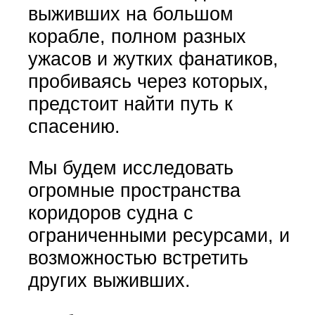
выживших на большом
корабле, полном разных
ужасов и жутких фанатиков,
пробиваясь через которых,
предстоит найти путь к
спасению.
Мы будем исследовать
огромные пространства
коридоров судна с
ограниченными ресурсами, и
возможностью встретить
других выживших.