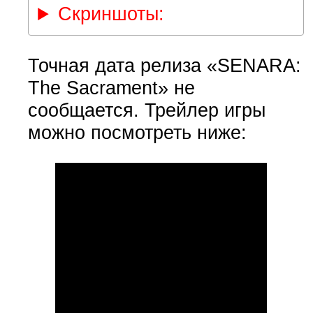
Скриншоты:
Точная дата релиза «SENARA:
The Sacrament» не
сообщается. Трейлер игры
можно посмотреть ниже: