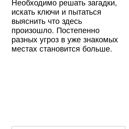
Необходимо решать загадки,
искать ключи и пытаться
выяснить что здесь
произошло. Постепенно
разных угроз в уже знакомых
местах становится больше.