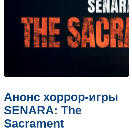
Анонс хоррор-игры
SENARA: The
Sacrament