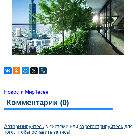
Новости МирТесен
Комментарии (
0
)
Авторизируйтесь
в системе или
зарегестрируйтесь
для
того, чтобы оставить запись!