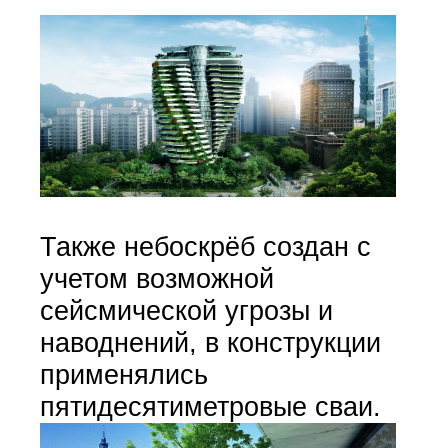
Также небоскрёб создан с
учетом возможной
сейсмической угрозы и
наводнений, в конструкции
применялись
пятидесятиметровые сваи.