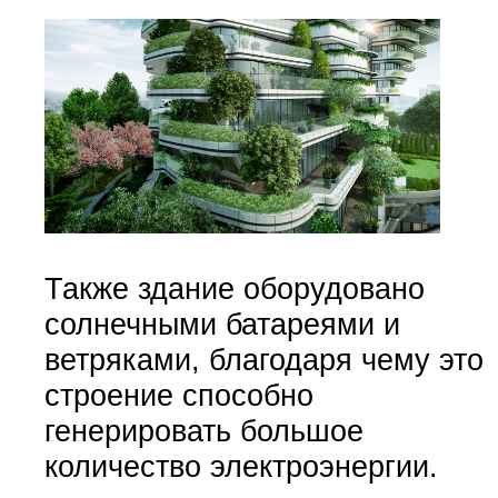
Также здание оборудовано
солнечными батареями и
ветряками, благодаря чему это
строение способно
генерировать большое
количество электроэнергии.