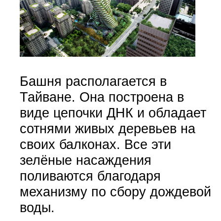
Башня располагается в
Тайване. Она построена в
виде цепочки ДНК и обладает
сотнями живых деревьев на
своих балконах. Все эти
зелёные насаждения
поливаются благодаря
механизму по сбору дождевой
воды.