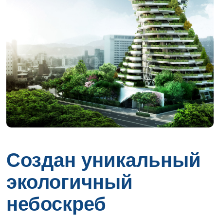
Создан уникальный
экологичный
небоскреб