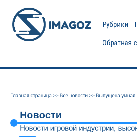
Рубрики
Обратная 
Главная страница
>>
Все новости
>>
Выпущена умная с
Новости
Новости игровой индустрии, высо