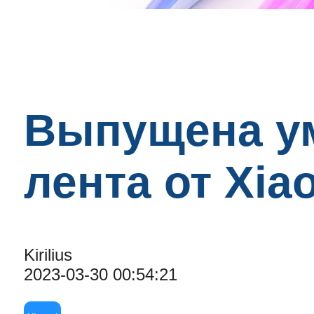
Выпущена у
лента от Xia
Kirilius
2023-03-30 00:54:21