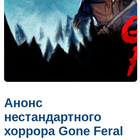
Анонс
нестандартного
хоррора Gone Feral