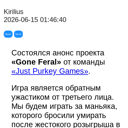
Kirilius
2026-06-15 01:46:40
Анонс
horror
Состоялся анонс проекта
«Gone Feral»
от команды
«Just Purkey Games»
.
Игра является обратным
ужастиком от третьего лица.
Мы будем играть за маньяка,
которого бросили умирать
после жестокого розыгрыша в