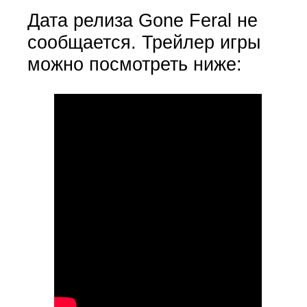
Дата релиза Gone Feral не
сообщается. Трейлер игры
можно посмотреть ниже: