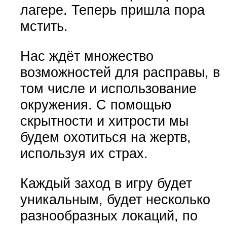
лагере. Теперь пришла пора
мстить.
Нас ждёт множество
возможностей для расправы, в
том числе и использование
окружения. С помощью
скрытности и хитрости мы
будем охотиться на жертв,
используя их страх.
Каждый заход в игру будет
уникальным, будет несколько
разнообразных локаций, по