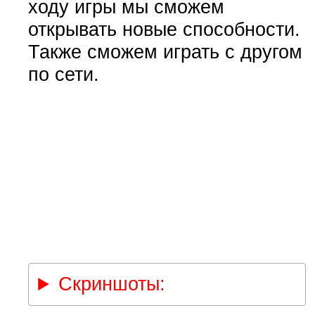
ходу игры мы сможем
открывать новые способности.
Также сможем играть с другом
по сети.
Скриншоты: