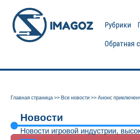
Рубрики
Обратная 
Главная страница
>>
Все новости
>>
Анонс приключенч
Новости
Новости игровой индустрии, высо