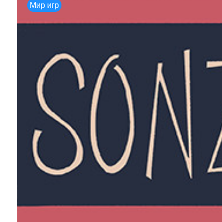
Мир игр