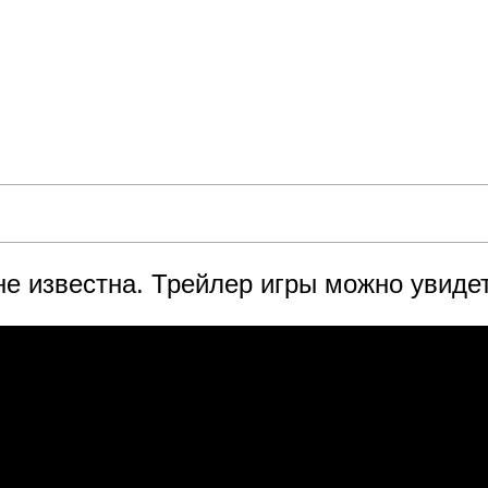
е известна. Трейлер игры можно увиде