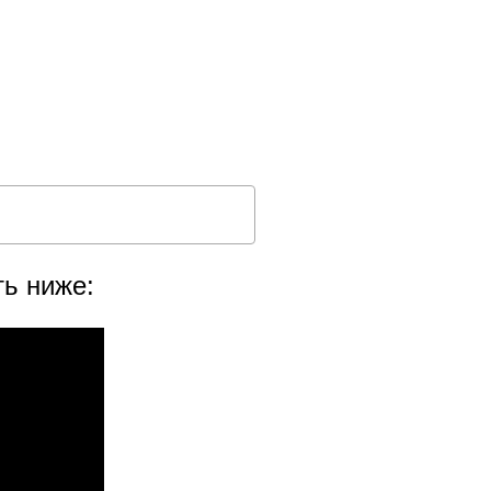
ть ниже: