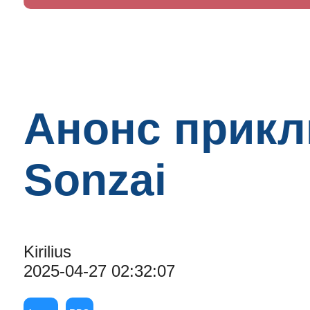
Анонс прикл
Sonzai
Kirilius
2025-04-27 02:32:07