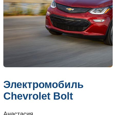
Электромобиль
Chevrolet Bolt
Анастасия