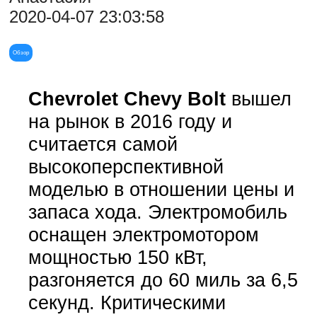
2020-04-07 23:03:58
Обзор
Chevrolet Chevy Bolt
вышел
на рынок в 2016 году и
считается самой
высокоперспективной
моделью в отношении цены и
запаса хода. Электромобиль
оснащен электромотором
мощностью 150 кВт,
разгоняется до 60 миль за 6,5
секунд. Критическими