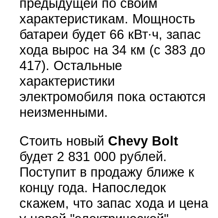
предыдущей по своим
характеристикам. Мощность
батареи будет 66 кВт∙ч, запас
хода вырос на 34 км (с 383 до
417). Остальные
характеристики
электромобиля пока остаются
неизменными.
Стоить новый
Chevy Bolt
будет 2 831 000 рублей.
Поступит в продажу ближе к
концу года. Напоследок
скажем, что запас хода и цена