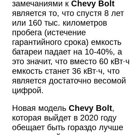
замечаниями к
Chevy Bolt
является то, что спустя 8 лет
или 160 тыс. километров
пробега (истечение
гарантийного срока) емкость
батареи падает на 10-40%, а
это значит, что вместо 60 кВт∙ч
емкость станет 36 кВт∙ч, что
является достаточно весомой
цифрой.
Новая модель
Chevy Bolt
,
которая выйдет в 2020 году
обещает быть гораздо лучше