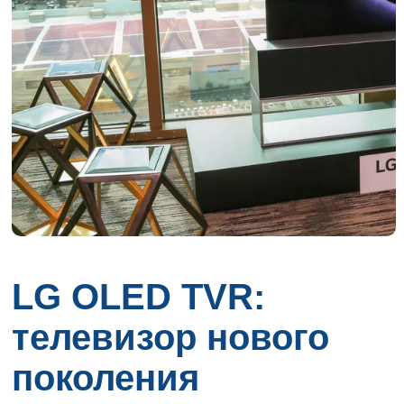
LG OLED TVR:
телевизор нового
поколения