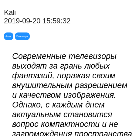
Kali
2019-09-20 15:59:32
Анонс
Инновация
Современные телевизоры
выходят за грань любых
фантазий, поражая своим
внушительным разрешением
и качеством изображения.
Однако, с каждым днем
актуальным становится
вопрос компактности и не
загромождения пространства