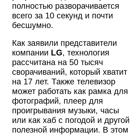
полностью разворачивается
всего за 10 секунд и почти
бесшумно.
Как заявили представители
компании
LG
, технология
рассчитана на 50 тысяч
сворачиваний, который хватит
на 17 лет. Также телевизор
может работать как рамка для
фотографий, плеер для
проигрывания музыки, часы
или как хаб с погодой и другой
полезной информации. В этом