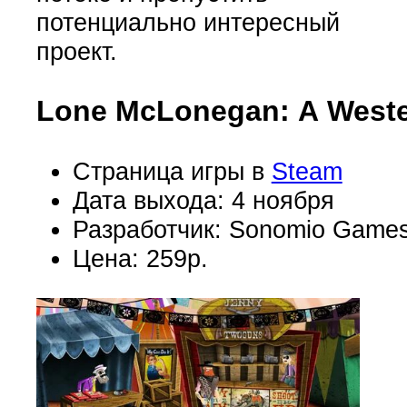
потенциально интересный
проект.
Lone McLonegan: A Weste
Страница игры в
Steam
Дата выхода: 4 ноября
Разработчик: Sonomio Game
Цена: 259р.