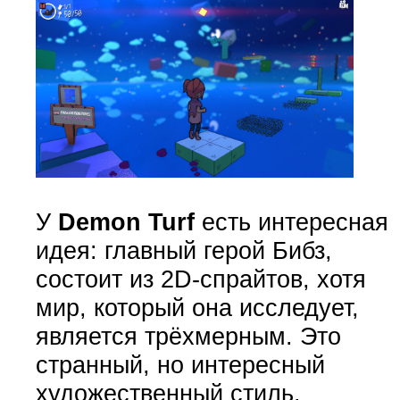
У
Demon Turf
есть интересная
идея: главный герой Бибз,
состоит из 2D-спрайтов, хотя
мир, который она исследует,
является трёхмерным. Это
странный, но интересный
художественный стиль.