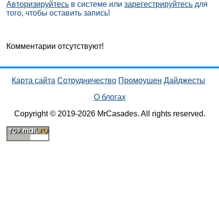
Авторизируйтесь
в системе или
зарегестрируйтесь
для
того, чтобы оставить запись!
Комментарии отсутствуют!
Карта сайта
Сотрудничество
Промоушен
Дайджесты
О блогах
Copyright © 2019-2026 MrCasades. All rights reserved.