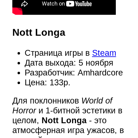
Nott Longa
Страница игры в
Steam
Дата выхода: 5 ноября
Разработчик: Amhardcore
Цена: 133р.
Для поклонников
World of
Horror
и 1-битной эстетики в
целом,
Nott Longa
- это
атмосферная игра ужасов, в