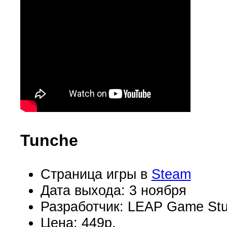
Tunche
Страница игры в
Steam
Дата выхода: 3 ноября
Разработчик: LEAP Game Stu
Цена: 449р.