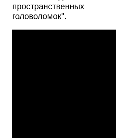
пространственных
головоломок".