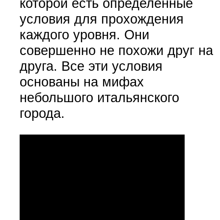
которой есть определенные
условия для прохождения
каждого уровня. Они
совершенно не похожи друг на
друга. Все эти условия
основаны на мифах
небольшого итальянского
города.