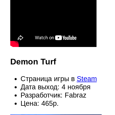
Demon Turf
Страница игры в
Steam
Дата выход: 4 ноября
Разработчик: Fabraz
Цена: 465р.