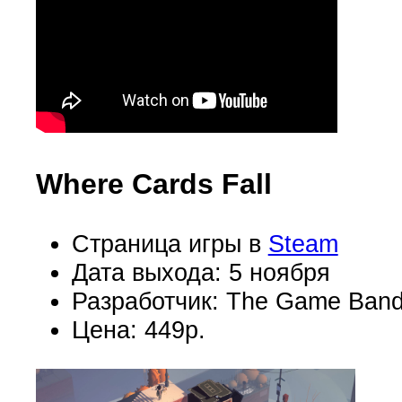
Where Cards Fall
Страница игры в
Steam
Дата выхода: 5 ноября
Разработчик: The Game Ban
Цена: 449р.