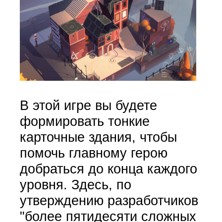
В этой игре вы будете
формировать тонкие
карточные здания, чтобы
помочь главному герою
добраться до конца каждого
уровня. Здесь, по
утверждению разработчиков
"более пятидесяти сложных