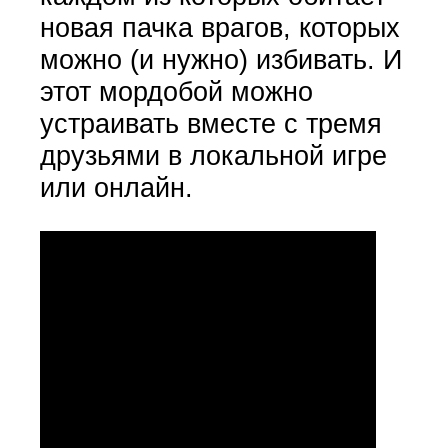
новая пачка врагов, которых
можно (и нужно) избивать. И
этот мордобой можно
устраивать вместе с тремя
друзьями в локальной игре
или онлайн.