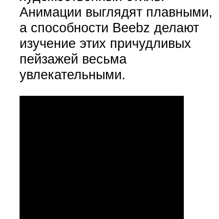
Анимации выглядят плавными,
а способности Beebz делают
изучение этих причудливых
пейзажей весьма
увлекательными.