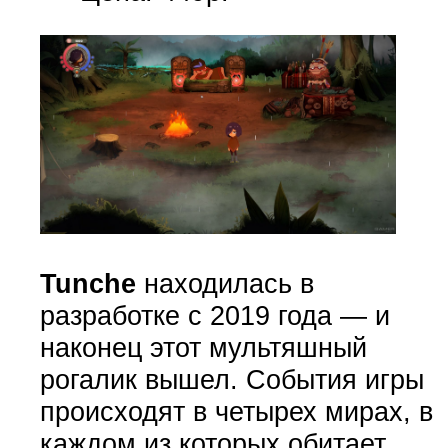
Tunche
находилась в
разработке с 2019 года — и
наконец этот мультяшный
рогалик вышел. События игры
происходят в четырех мирах, в
каждом из которых обитает