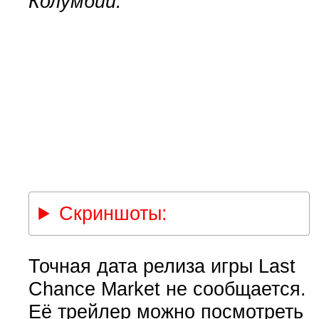
Колумбии.
Скриншоты:
Точная дата релиза игры Last
Chance Market не сообщается.
Её трейлер можно посмотреть