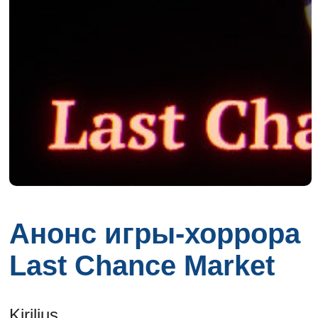
Анонс игры-хоррора
Last Chance Market
Kirilius