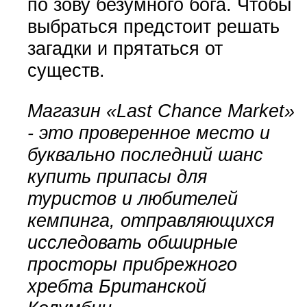
по зову безумного бога. Чтобы
выбраться предстоит решать
загадки и прятаться от
существ.
Магазин «Last Chance Market»
- это проверенное место и
буквально последний шанс
купить припасы для
туристов и любителей
кемпинга, отправляющихся
исследовать обширные
просторы прибрежного
хребта Британской