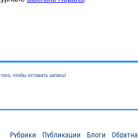
того, чтобы оставить запись!
Рубрики
Публикации
Блоги
Обратна