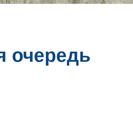
я очередь