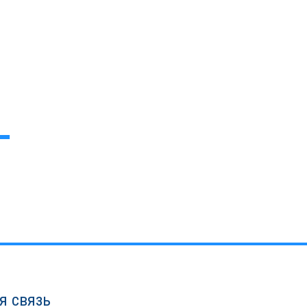
я связь