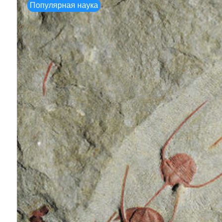
Популярная наука