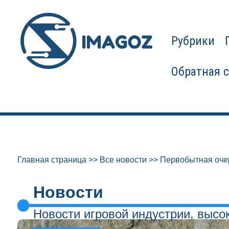
Рубрики
Обратная 
Главная страница
>>
Все новости
>>
Первобытная оче
Новости
Новости игровой индустрии, высо