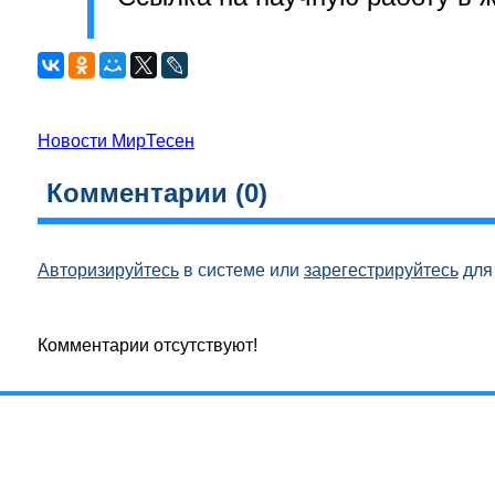
Новости МирТесен
Комментарии (
0
)
Авторизируйтесь
в системе или
зарегестрируйтесь
для 
Комментарии отсутствуют!