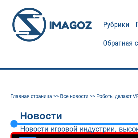
Рубрики
Обратная 
Главная страница
>>
Все новости
>>
Роботы делают V
Новости
Новости игровой индустрии, высо