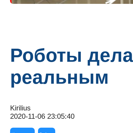
Роботы дела
реальным
Kirilius
2020-11-06 23:05:40