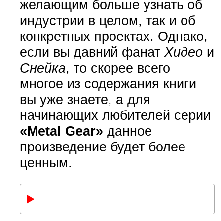
желающим больше узнать об
индустрии в целом, так и об
конкретных проектах. Однако,
если вы давний фанат
Хидео
и
Снейка
, то скорее всего
многое из содержания книги
вы уже знаете, а для
начинающих любителей серии
«Metal Gear»
данное
произведение будет более
ценным.