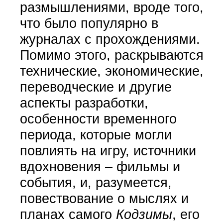
размышлениями, вроде того,
что было популярно в
журналах с прохождениями.
Помимо этого, раскрываются
технические, экономические,
переводческие и другие
аспекты разработки,
особенности временного
периода, которые могли
повлиять на игру, источники
вдохновения – фильмы и
события, и, разумеется,
повествование о мыслях и
планах самого
Кодзимы
, его