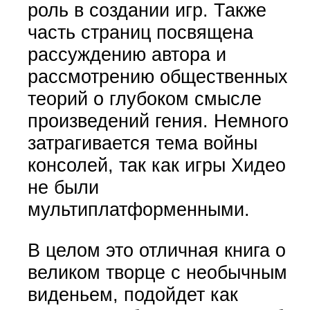
роль в создании игр. Также
часть страниц посвящена
рассуждению автора и
рассмотрению общественных
теорий о глубоком смысле
произведений гения. Немного
затрагивается тема войны
консолей, так как игры Хидео
не были
мультиплатформенными.
В целом это отличная книга о
великом творце с необычным
виденьем, подойдет как