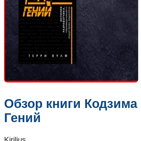
Обзор книги Кодзима
Гений
Kirilius