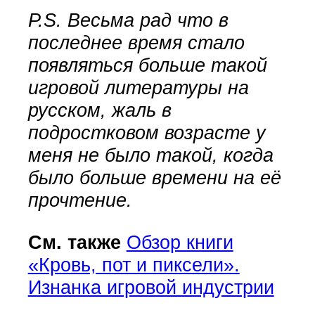
P.S. Весьма рад что в
последнее время стало
появляться больше такой
игровой литературы на
русском, жаль в
подростковом возрасте у
меня не было такой, когда
было больше времени на её
прочтение.
См. также
Обзор книги
«Кровь, пот и пиксели».
Изнанка игровой индустрии