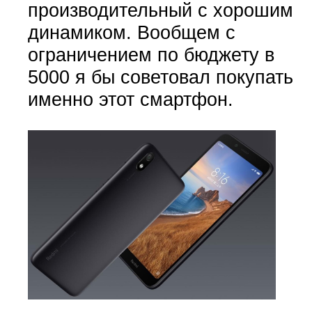
производительный с хорошим
динамиком. Вообщем с
ограничением по бюджету в
5000 я бы советовал покупать
именно этот смартфон.