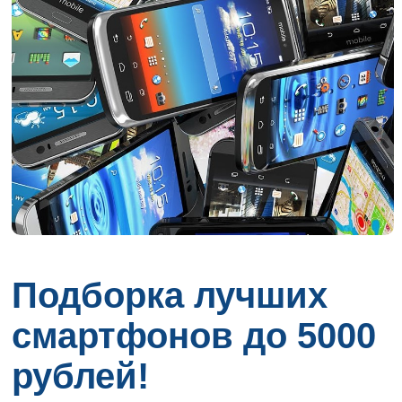
Подборка лучших
смартфонов до 5000
рублей!