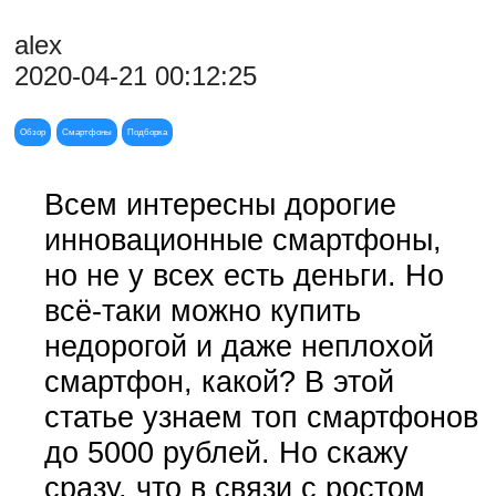
alex
2020-04-21 00:12:25
Обзор
Смартфоны
Подборка
Всем интересны дорогие
инновационные смартфоны,
но не у всех есть деньги. Но
всё-таки можно купить
недорогой и даже неплохой
смартфон, какой? В этой
статье узнаем топ смартфонов
до 5000 рублей. Но скажу
сразу, что в связи с ростом