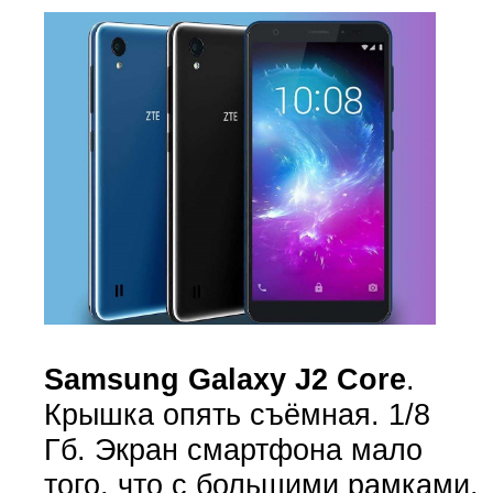
Samsung Galaxy J2 Core
.
Крышка опять съёмная. 1/8
Гб. Экран смартфона мало
того, что с большими рамками,