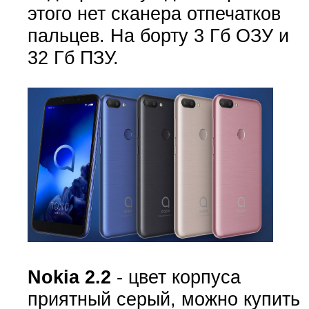
этого нет сканера отпечатков
пальцев. На борту 3 Гб ОЗУ и
32 Гб ПЗУ.
Nokia 2.2
- цвет корпуса
приятный серый, можно купить