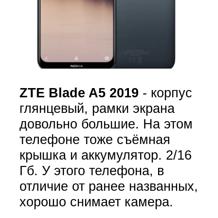
ZTE Blade A5 2019
- корпус
глянцевый, рамки экрана
довольно большие. На этом
телефоне тоже съёмная
крышка и аккумулятор. 2/16
Гб. У этого телефона, в
отличие от ранее названных,
хорошо снимает камера.