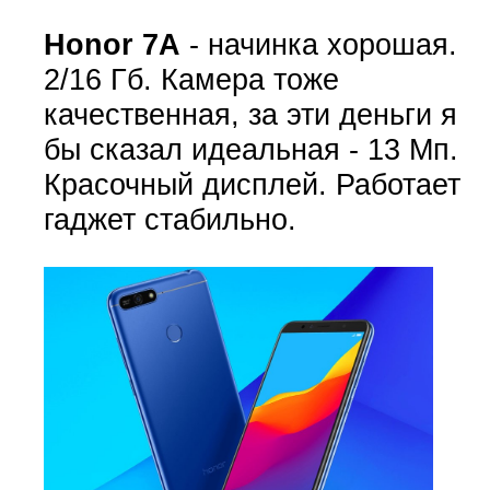
Honor 7A
- начинка хорошая.
2/16 Гб. Камера тоже
качественная, за эти деньги я
бы сказал идеальная - 13 Мп.
Красочный дисплей. Работает
гаджет стабильно.