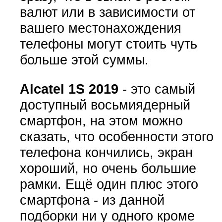
валют или в зависимости от
вашего местонахождения
телефоны могут стоить чуть
больше этой суммы.
Alcatel 1S 2019
- это самый
доступный восьмиядерный
смартфон, на этом можно
сказать, что особенности этого
телефона кончились, экран
хороший, но очень большие
рамки. Ещё один плюс этого
смартфона - из данной
подборки ни у одного кроме