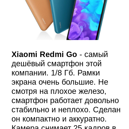
Xiaomi Redmi Go
- самый
дешёвый смартфон этой
компании. 1/8 Гб. Рамки
экрана очень большие. Не
смотря на плохое железо,
смартфон работает довольно
стабильно и неплохо. Сделан
он компактно и аккуратно.
Камера снимает 25 кадров в