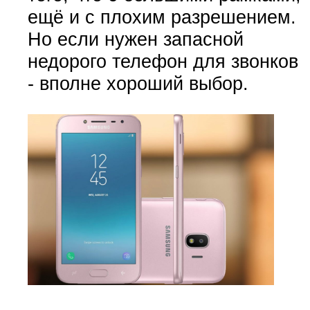
ещё и с плохим разрешением.
Но если нужен запасной
недорого телефон для звонков
- вполне хороший выбор.