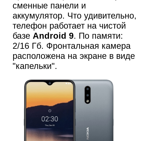
сменные панели и
аккумулятор. Что удивительно,
телефон работает на чистой
базе
Android 9
. По памяти:
2/16 Гб. Фронтальная камера
расположена на экране в виде
"капельки".