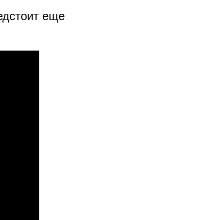
едстоит еще