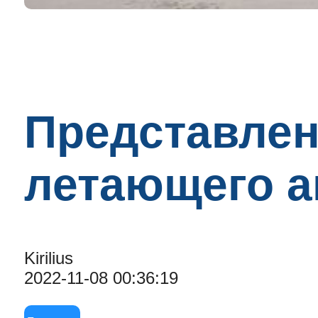
Представлен
летающего 
Kirilius
2022-11-08 00:36:19