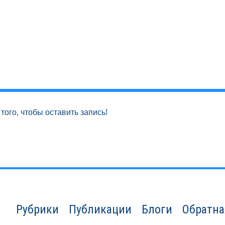
того, чтобы оставить запись!
Рубрики
Публикации
Блоги
Обратна