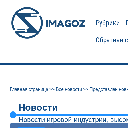
Рубрики
Обратная 
Главная страница
>>
Все новости
>>
Представлен нов
Новости
Новости игровой индустрии, высо