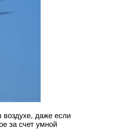
в воздухе, даже если
ое за счет умной