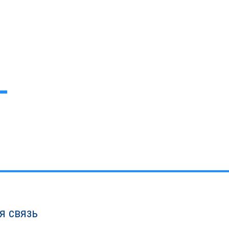
я связь