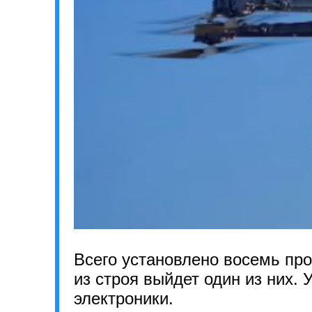
Всего установлено восемь про
из строя выйдет один из них. 
электроники.