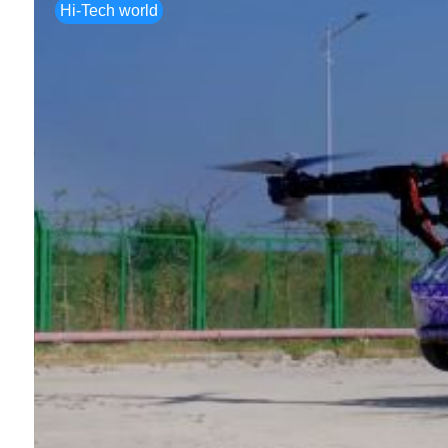
Hi-Tech world