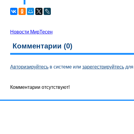
Новости МирТесен
Комментарии (
0
)
Авторизируйтесь
в системе или
зарегестрируйтесь
для 
Комментарии отсутствуют!