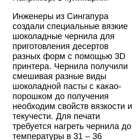
Инженеры из Сингапура
создали специальные вязкие
шоколадные чернила для
приготовления десертов
разных форм с помощью 3D
принтера. Чернила получили
смешивая разные виды
шоколадной пасты с какао-
порошком до получения
необходим свойств вязкости и
текучести. Для печати
требуется нагреть чернила до
температуры в 31 – 36