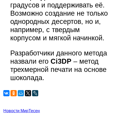
градусов и поддерживать её.
Возможно создание не только
однородных десертов, но и,
например, с твердым
корпусом и мягкой начинкой.
Разработчики данного метода
назвали его
Ci3DP
– метод
трехмерной печати на основе
шоколада.
Новости МирТесен