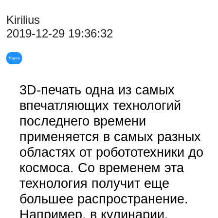
Kirilius
2019-12-29 19:36:32
Наука
3D-печать одна из самых
впечатляющих технологий
последнего времени
применяется в самых разных
областях от робототехники до
космоса. Со временем эта
технология получит еще
большее распространение.
Например, в кулинарии.