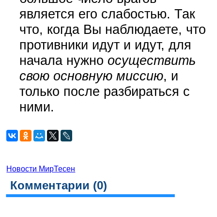
является его слабостью. Так
что, когда Вы наблюдаете, что
противники идут и идут, для
начала нужно
осуществить
свою основную миссию
, и
только после разбираться с
ними.
Новости МирТесен
Комментарии (
0
)