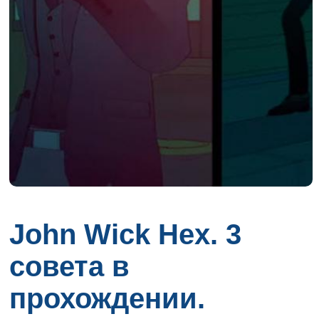
John Wick Hex. 3
совета в
прохождении.