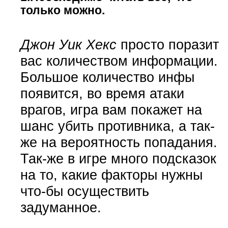
только можно.
Джон Уик Хекс
просто поразит
вас количеством информации.
Большое количество инфы
появится, во время атаки
врагов, игра вам покажет на
шанс убить противника, а так-
же на вероятность попадания.
Так-же в игре много подсказок
на то, какие факторы нужны
что-бы осуществить
задуманное.