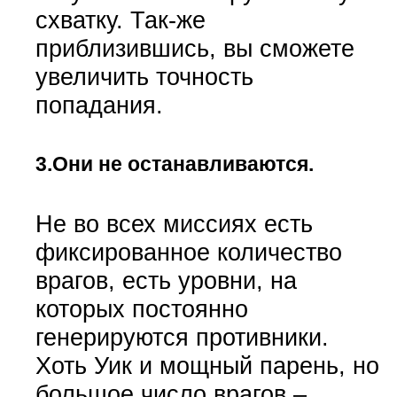
схватку. Так-же
приблизившись, вы сможете
увеличить точность
попадания.
3.Они не останавливаются.
Не во всех миссиях есть
фиксированное количество
врагов, есть уровни, на
которых постоянно
генерируются противники.
Хоть Уик и мощный парень, но
большое число врагов –