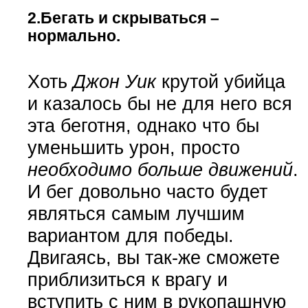
2.Бегать и скрываться –
нормально.
Хоть
Джон Уик
крутой убийца
и казалось бы не для него вся
эта беготня, однако что бы
уменьшить урон, просто
необходимо больше движений
.
И бег довольно часто будет
являться самым лучшим
вариантом для победы.
Двигаясь, вы так-же сможете
приблизиться к врагу и
вступить с ним в рукопашную