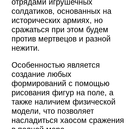
отрядами игрушечных
солдатиков, основанных на
исторических армиях, но
сражаться при этом будем
против мертвецов и разной
нежити.
Особенностью является
создание любых
формирований с помощью
рисования фигур на поле, а
также наличием физической
модели, что позволяет
насладиться хаосом сражения