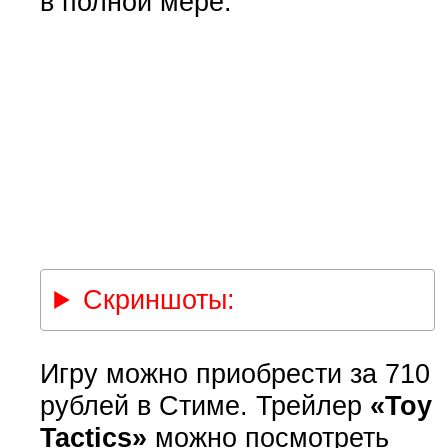
в полной мере.
Скриншоты:
Игру можно приобрести за 710
рублей в Стиме. Трейлер
«Toy
Tactics»
можно посмотреть