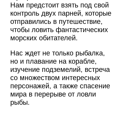
Нам предстоит взять под свой
контроль двух парней, которые
отправились в путешествие,
чтобы ловить фантастических
морских обитателей.
Нас ждет не только рыбалка,
но и плавание на корабле,
изучение подземелий, встреча
со множеством интересных
персонажей, а также спасение
мира в перерыве от ловли
рыбы.