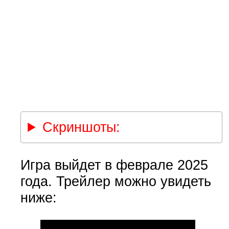
Скриншоты:
Игра выйдет в феврале 2025
года. Трейлер можно увидеть
ниже: