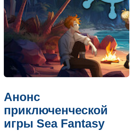
Анонс
приключенческой
игры Sea Fantasy