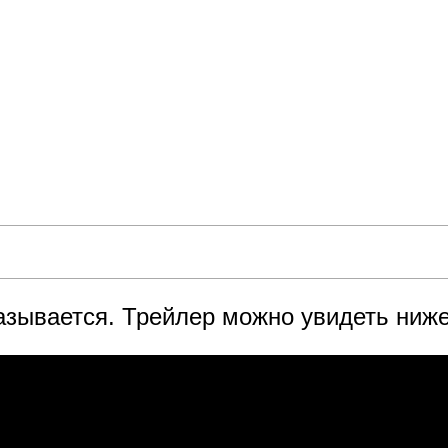
азывается. Трейлер можно увидеть ниже