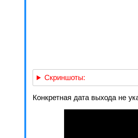
Скриншоты:
Конкретная дата выхода не ук