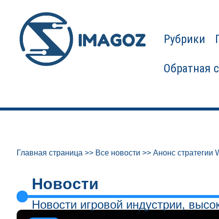
Рубрики
Обратная 
Главная страница
>>
Все новости
>>
Анонс стратегии W
Новости
Новости игровой индустрии, высо