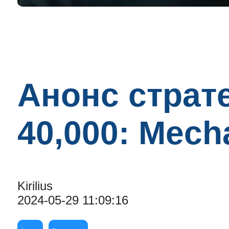
Анонс страт
40,000: Mecha
Kirilius
2024-05-29 11:09:16