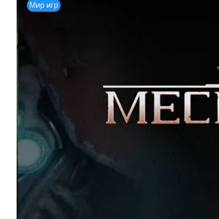
Мир игр