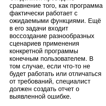
сравнение того, как программа
фактически работает с
ожидаемыми функциями. Ещё
в его задачи входит
воссоздание разнообразных
сценариев применения
конкретной программы
конечным пользователем. В
том случае, если что-то не
будет работать или отличаться
от требований, специалист
должен создать отчет о
выявленной ошибке.