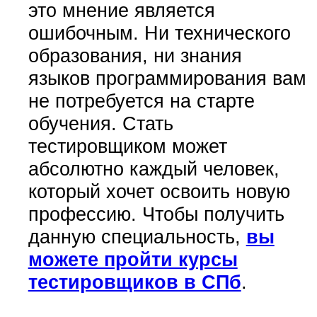
это мнение является
ошибочным. Ни технического
образования, ни знания
языков программирования вам
не потребуется на старте
обучения. Стать
тестировщиком может
абсолютно каждый человек,
который хочет освоить новую
профессию. Чтобы получить
данную специальность,
вы
можете пройти курсы
тестировщиков в СПб
.