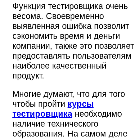
Функция тестировщика очень
весома. Своевременно
выявленная ошибка позволит
сэкономить время и деньги
компании, также это позволяет
предоставлять пользователям
наиболее качественный
продукт.
Многие думают, что для того
чтобы пройти
курсы
тестировщика
необходимо
наличие технического
образования. На самом деле