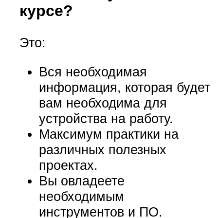
курсе?
Это:
Вся необходимая
информация, которая будет
вам необходима для
устройства на работу.
Максимум практики на
различных полезных
проектах.
Вы овладеете
необходимым
инструментов и ПО.