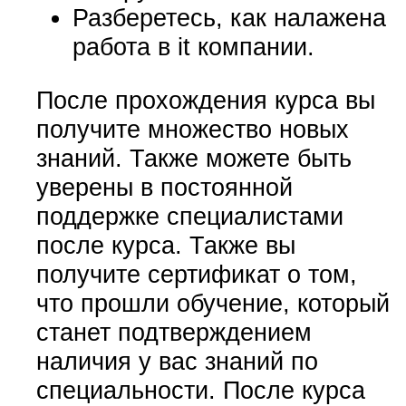
Разберетесь, как налажена
работа в it компании.
После прохождения курса вы
получите множество новых
знаний. Также можете быть
уверены в постоянной
поддержке специалистами
после курса. Также вы
получите сертификат о том,
что прошли обучение, который
станет подтверждением
наличия у вас знаний по
специальности. После курса