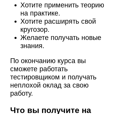
Хотите применить теорию
на практике.
Хотите расширять свой
кругозор.
Желаете получать новые
знания.
По окончанию курса вы
сможете работать
тестировщиком и получать
неплохой оклад за свою
работу.
Что вы получите на