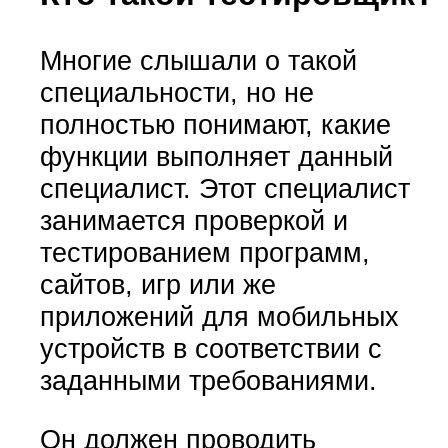
Многие слышали о такой
специальности, но не
полностью понимают, какие
функции выполняет данный
специалист. Этот специалист
занимается проверкой и
тестированием программ,
сайтов, игр или же
приложений для мобильных
устройств в соответствии с
заданными требованиями.
Он должен проводить