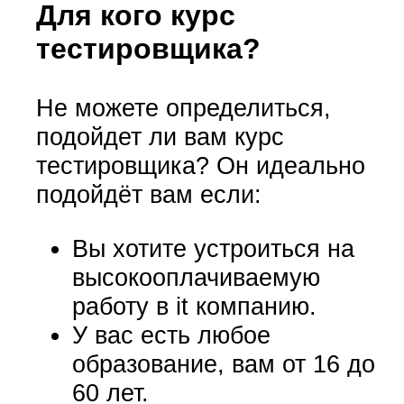
Для кого курс
тестировщика?
Не можете определиться,
подойдет ли вам курс
тестировщика? Он идеально
подойдёт вам если:
Вы хотите устроиться на
высокооплачиваемую
работу в it компанию.
У вас есть любое
образование, вам от 16 до
60 лет.