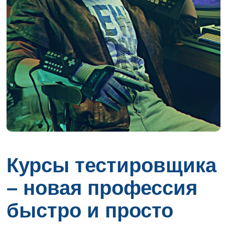
Курсы тестировщика
– новая профессия
быстро и просто