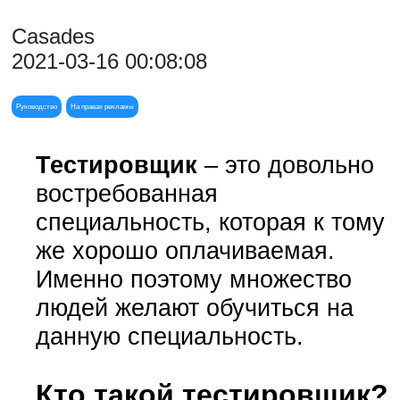
Casades
2021-03-16 00:08:08
Руководство
На правах рекламы
Тестировщик
– это довольно
востребованная
специальность, которая к тому
же хорошо оплачиваемая.
Именно поэтому множество
людей желают обучиться на
данную специальность.
Кто такой тестировщик?