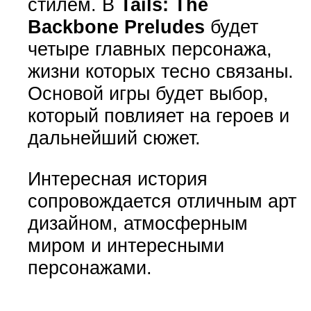
стилем. В
Tails: The
Backbone Preludes
будет
четыре главных персонажа,
жизни которых тесно связаны.
Основой игры будет выбор,
который повлияет на героев и
дальнейший сюжет.
Интересная история
сопровождается отличным арт
дизайном, атмосферным
миром и интересными
персонажами.