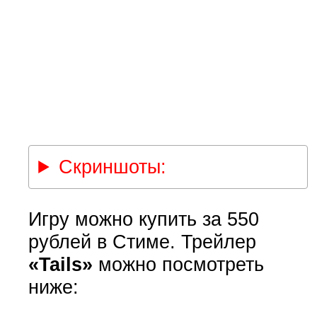
Скриншоты:
Игру можно купить за 550
рублей в Стиме. Трейлер
«Tails»
можно посмотреть
ниже: