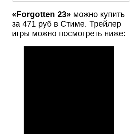
«Forgotten 23»
можно купить
за 471 руб в Стиме. Трейлер
игры можно посмотреть ниже: