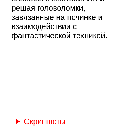
решая головоломки,
завязанные на починке и
взаимодействии с
фантастической техникой.
Скриншоты