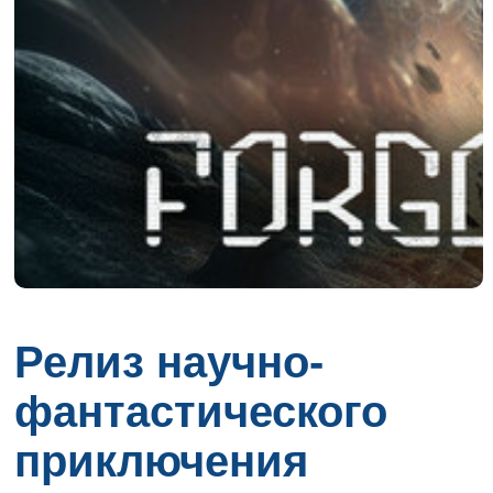
Релиз научно-
фантастического
приключения