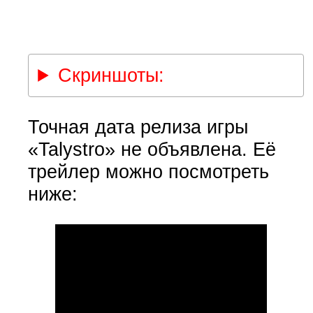
Скриншоты:
Точная дата релиза игры
«Talystro» не объявлена. Её
трейлер можно посмотреть
ниже: