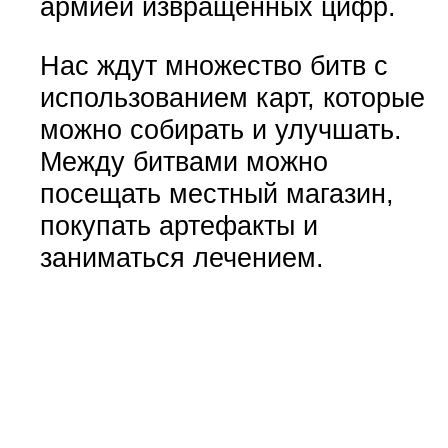
армией извращенных цифр.
Нас ждут множество битв с
использованием карт, которые
можно собирать и улучшать.
Между битвами можно
посещать местный магазин,
покупать артефакты и
заниматься лечением.