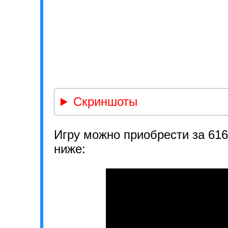
Скриншоты
Игру можно приобрести за 61
ниже: