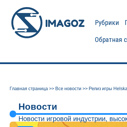
Рубрики
Обратная 
Главная страница
>>
Все новости
>>
Релиз игры Helska
Новости
Новости игровой индустрии, высо