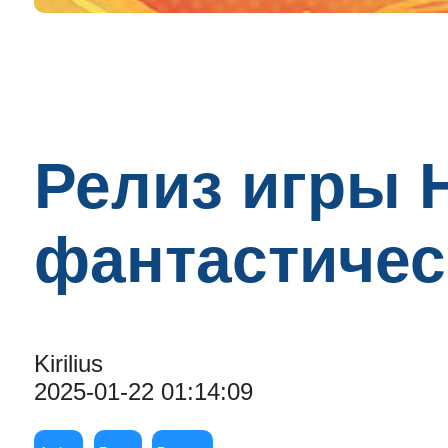
Релиз игры H
фантастичес
Kirilius
2025-01-22 01:14:09