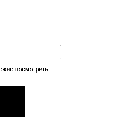
жно посмотреть